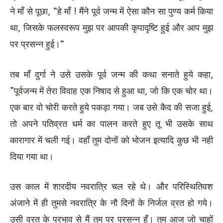
ने माँ से पूछा, “हे माँ ! मैंने पूर्व जन्म में ऐसा कौन सा पुण्य कर्म किया
था, जिसके फलस्वरूप मुझ पर आपकी कृपादृष्टि हुई और आप मुझ
पर प्रसन्न हुई।“
तब माँ दुर्गा ने उसे उसके पूर्व जन्म की कथा सनाते हुये कहा,
”पूर्वजन्म में तेरा विवाह एक निषाद से हुआ था, जो कि एक चोर था।
एक बार वो चोरी करते हुये पकड़ा गया। जब उसे कैद की सजा हुई,
तो अपने पतिव्रत धर्म का पालन करते हुए तू भी उसके साथ
कारागार में चली गई। वहाँ तुम दोनों को भोजन इत्यादि कुछ भी नही
दिया गया था।
उस काल में शारदीय नवरात्रि चल रहे थे। और परिस्थितिवश
अंजाने में ही तुमसे नवरात्रि के नौ दिनों के निर्जल व्रत हो गये।
उसी व्रत के प्रभाव से मैं तुम पर प्रसन्न हूँ। तुम आज जो चाहों