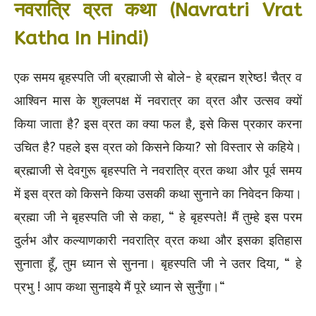
नवरात्रि व्रत कथा (Navratri Vrat
Katha In Hindi)
एक समय बृहस्पति जी ब्रह्माजी से बोले- हे ब्रह्मन श्रेष्ठ! चैत्र व
आश्विन मास के शुक्लपक्ष में नवरात्र का व्रत और उत्सव क्यों
किया जाता है? इस व्रत का क्या फल है, इसे किस प्रकार करना
उचित है? पहले इस व्रत को किसने किया? सो विस्तार से कहिये।
ब्रह्माजी से देवगुरू बृहस्पति ने नवरात्रि व्रत कथा और पूर्व समय
में इस व्रत को किसने किया उसकी कथा सुनाने का निवेदन किया।
ब्रह्मा जी ने बृहस्पति जी से कहा, “ हे बृहस्पते! मैं तुम्हे इस परम
दुर्लभ और कल्याणकारी नवरात्रि व्रत कथा और इसका इतिहास
सुनाता हूँ, तुम ध्यान से सुनना। बृहस्पति जी ने उतर दिया, “ हे
प्रभु ! आप कथा सुनाइये मैं पूरे ध्यान से सुनुँगा।“