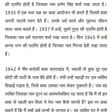
की प्राप्ति होती है जिसका नाम अनेग सिंह शर्मा रखा जाता है।
1935 में एक भव्य यज्ञ का बाबा आयोजन भी करते हैं जिसमें बाबा
अपनी जटाये त्याग देते हैं। उनके धर्म कार्य और गृहस्थ जीवन
साथ-साथ चलते हैं। 1937 में उन्हें, दूसरे पुत्र की प्राप्ति होती है
जिसका नाम धर्म नारायण शर्मा रखा जाता है। फिर 1945 में उन्हें
कन्या रत्न की प्राप्ति होती है जिनका नाम गिरजा देवी रखा जाता
है।
1942 में नीम करोली बाबा उत्तराखंड में, भवाली से कुछ दूर एक
छोटी सी घाटी के पास बैठे होते हैं। तभी उन्हें पहाड़ी पर एक व्यक्ति
दिखाई पड़ता है, जिसे बाबा उसका नाम लेकर पुकारते हैं। जब वह
व्यक्ति जिसका नाम पूरन था आश्चर्यचकित रह जाता है कि मैं तो इन
बाबा से पहली बार मिला ये मेरा नाम कैसे जानते हैं? इस पर बाबा
कहते हैं कि मैं तुम्हें कई जन्मों से जानता हूं। वह व्यक्ति घर में सभी