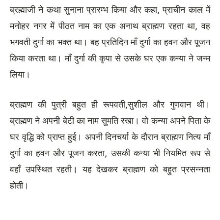
ब्रह्माजी ने कथा सुनाना प्रारम्भ किया और कहा, प्राचीन काल में
मनोहर नगर में पीठत नाम का एक अनाथ ब्राह्मण रहता था, वह
भगवती दुर्गा का भक्त था। बह प्रतिदिन माँ दुर्गा का हवन और पूजन
किया करता था। माँ दुर्गा की कृपा से उसके घर एक कन्या ने जन्म
लिया।
ब्राह्मण की पुत्री बहुत ही रूपवती,सुशील और गुणवान थी।
ब्राह्मण ने अपनी बेटी का नाम सुमति रखा। वो कन्या अपने पिता के
घर वृद्धि को प्राप्त हुई। अपनी दिनचर्या के दौरान ब्राह्मण नित्य माँ
दुर्गा का हवन और पूजन करता, उसकी कन्या भी नियमित रूप से
वहाँ उपस्थित रहती। यह देखकर ब्राह्मण को बहुत प्रसन्नता
होती।