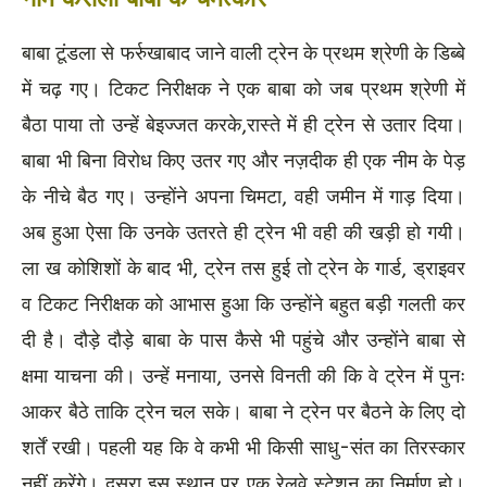
बाबा टूंडला से फर्रुखाबाद जाने वाली ट्रेन के प्रथम श्रेणी के डिब्बे
में चढ़ गए। टिकट निरीक्षक ने एक बाबा को जब प्रथम श्रेणी में
बैठा पाया तो उन्हें बेइज्जत करके,रास्ते में ही ट्रेन से उतार दिया।
बाबा भी बिना विरोध किए उतर गए और नज़दीक ही एक नीम के पेड़
के नीचे बैठ गए। उन्होंने अपना चिमटा, वही जमीन में गाड़ दिया।
अब हुआ ऐसा कि उनके उतरते ही ट्रेन भी वही की खड़ी हो गयी।
ला ख कोशिशों के बाद भी, ट्रेन तस हुई तो ट्रेन के गार्ड, ड्राइवर
व टिकट निरीक्षक को आभास हुआ कि उन्होंने बहुत बड़ी गलती कर
दी है। दौड़े दौड़े बाबा के पास कैसे भी पहुंचे और उन्होंने बाबा से
क्षमा याचना की। उन्हें मनाया, उनसे विनती की कि वे ट्रेन में पुनः
आकर बैठे ताकि ट्रेन चल सके। बाबा ने ट्रेन पर बैठने के लिए दो
शर्तें रखी। पहली यह कि वे कभी भी किसी साधु-संत का तिरस्कार
नहीं करेंगे। दूसरा इस स्थान पर एक रेलवे स्टेशन का निर्माण हो।