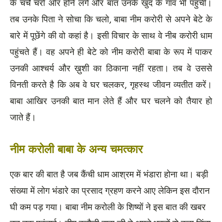
के चर्चे चरों ओर होने लगे और बात उनके खुद के गाँव भी पहुंची।
तब उनके पिता ने सोचा कि चलो, बाबा नीम करोरी से अपने बेटे के
बारे में पूछेंगे की वो कहां है। इसी विचार के साथ वे नीब करोरी धाम
पहुंचते हैं। वह अपने ही बेटे को नीम करोरी बाबा के रूप में पाकर
उनकी आश्चर्य और ख़ुशी का ठिकाना नहीं रहता। तब वे उससे
विनती करते है कि अब वे घर चलकर, गृहस्थ जीवन व्यतीत करें।
बाबा आखिर उनकी बात मान लेते हैं और घर चलने को तैयार हो
जाते हैं।
नीम करोली बाबा के अन्य चमत्कार
एक बार की बात है जब कैंची धाम आश्रम में भंडारा होना था। बड़ी
संख्या में लोग भंडारे का प्रसाद ग्रहण करने आए लेकिन इस दौरान
घी कम पड़ गया। बाबा नीम करोली के शिष्यों ने इस बात की खबर