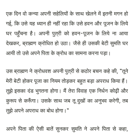
एक दिन वो कन्या अपनी सहेलियों के साथ खेलने में इतनी मगन हो
गई, कि उसे यह ध्यान ही नहीं रहा कि उसे हवन और पूजन के लिये
घर पहुँचना है। अपनी पुत्री को हवन-पूजन के लिये ना आया
देखकर, ब्राह्मण क्रोधित हो उठा। जैसे ही उसकी बेटी सुमति घर
आयी तो उसे अपने पिता के क्रोध का सामना करना पड़ा।
उस ब्राह्मण ने क्रोधवश अपनी पुत्री से कठोर बचन कहे की, “तूने
मेरी बेटी होकर पूजा का नियम तोड़कर बहुत बड़ा अपराध किया हैं।
तुझे इसका दंड भुगतना होगा। मैं तेरा विवाह एक निर्धन कोढ़ी और
कुरूप से करूँगा। उसके साथ जब तू दुखों का अनुभव करेगी, तब
तुझे अपने अपराध का बोध होगा।“
अपने पिता की ऐसी बातें सुनकर सुमति ने अपने पिता से कहा,