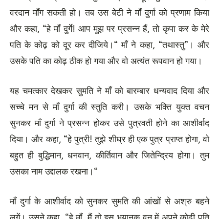
वरदान माँग सकती हो। तब उस बेटी ने माँ दुर्गा को प्रणाम किया
और कहा, “हे माँ दुर्गे! आप मुझ पर प्रसन्न हैं, तो कृपा कर के मेरे
पति के कोढ़ को दूर कर दीजिये।“ माँ ने कहा, “तथास्तु”। और
उसके पति का कोढ़ ठीक हो गया और वो अत्यंत रूपवान हो गया।
यह चमत्कार देखकर सुमति ने माँ को बारम्बार धन्यवाद दिया और
सच्चे मन से माँ दुर्गा की स्तुति करी। उसके भक्ति युक्त वचन
सुनकर माँ दुर्गा ने प्रसन्न होकर उसे पुत्रवती होने का आशीर्वाद
दिया। और कहा, “हे पुत्री! तुझे शीघ्र ही एक पुत्र प्राप्त होगा, वो
बहुत ही बुद्धिमान, धनवान, कीर्तिवान और जितेन्द्रिय होगा। तुम
उसका नाम उद्दालक रखना।“
माँ दुर्गा के आशीर्वाद को सुनकर सुमति की आंखों से अश्रु बहने
लगें। उसने कहा, “हे माँ, मैं तो इस भयानक वन में अपने कोढ़ी पति