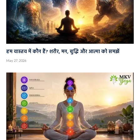
हम वास्तव में कौन हैं? शरीर, मन, बुद्धि और आत्मा को समझें
May 27, 2026