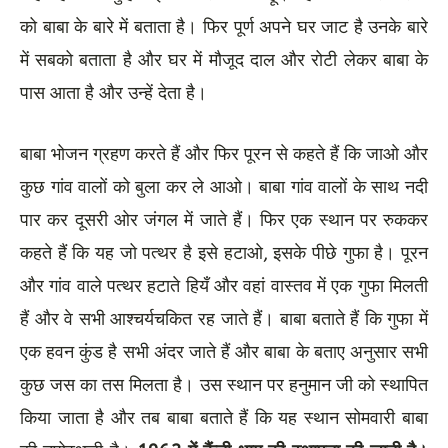
को बाबा के बारे में बताता है। फिर पूर्ण अपने घर जाट है उनके बारे
में सबको बताता है और घर में मौजूद दाल और रोटी लेकर बाबा के
पास आता है और उन्हें देता है।
बाबा भोजन ग्रहण करते हैं और फिर पूरन से कहते हैं कि जाओ और
कुछ गांव वालों को बुला कर ले आओ। बाबा गांव वालों के साथ नदी
पार कर दूसरी ओर जंगल में जाते हैं। फिर एक स्थान पर रुककर
कहते हैं कि यह जो पत्थर है इसे हटाओ, इसके पीछे गुफा है। पूरन
और गांव वाले पत्थर हटाते हियँ और वहां वास्तव में एक गुफा मिलती
हैं और वे सभी आश्चर्यचकित रह जाते हैं। बाबा बताते हैं कि गुफा में
एक हवन कुंड है सभी अंदर जाते हैं और बाबा के बताए अनुसार सभी
कुछ जस का तस मिलता है। उस स्थान पर हनुमान जी को स्थापित
किया जाता है और तब बाबा बताते हैं कि यह स्थान सोमवारी बाबा