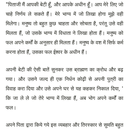
“पिताजी मैं आपकी बेटी हूँ, और आपके अधीन हूँ। आप मेरे लिए जो
चाहे निर्णय ले सकते हैं। मेरे भाग्य में जो लिखा होगा मुझे वही
मिलेगा। मनुष्य तो बहुत कुछ चाहता और सोचता है, परंतु उसे वही
मिलता हैं, जो उसके भाग्य में विधाता ने लिखा होता हैं। मनुष्य को
फल अपने कर्मों के अनुसार ही मिलता हैं। मनुष्य के वश में सिर्फ कर्म
करना होता हैं, उसका फल ईश्वर के अधीन हैं।
अपनी बेटी की ऐसी बातें सुनकर उस ब्राह्मण का क्रोध और बढ़
गया। और उसने जल्द ही एक निर्धन कोढ़ी से अपनी पुत्री का
विवाह करा दिया और उसे अपने घर से यह कहकर निकाल दिया, ‘
कि जा ले ले जो तेरे भाग्य में लिखा हैं, अब भोग अपने कर्मों का
फल।
अपने पिता द्वारा किये गये इस व्यबहार और तिरस्कार से सुमति बहुत