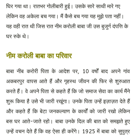
घिर गया था। रातभर गोलीबारी हुई। उसके सारे साथी मारे गए
लेकिन वह अकेला बच गया। मैं कैसे बच गया यह मुझे पता नहीं।
यह वही रात थी जिस रात नीम करोली बाबा जी उस बुजुर्ग दंपत्ति के
घर रुके थे।
नीम करोली बाबा का परिवार
बाबा नीब करोरी पिता के आदेश पर, 10 वर्षों बाद अपने गांव
अकबरपुर वापस आते हैं और गृहस्थ जीवन की फिर से शुरुआत
करते हैं। वे अपने पिता से कहते हैं कि जो समाज सेवा का कार्य मैंने
शुरू किया है उसे भी जारी रखूंगा। उनके पिता उन्हें इज़ाज़त देते हैं
और कहते हैं कि बेटा जनकल्याण के कार्यों को जारी रखो लेकिन
बस घर आते-जाते रहो। बाबा उनके दिल की बात को समझते हुए
उन्हें वचन देते हैं कि वह ऐसा ही करेंगे। 1925 में बाबा को सुपुत्र