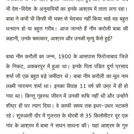
भी देश-विदेश के अनुयायियों का इनके आश्रम में ताता लगा रहा।
बाबा ने कभी भी किसी भी भक्त से भेदभाव नहीं किया चाहे वह बहुत
धनवान हो या बहुत गरीब। आज जानते हैं नीम करोली बाबा की
कहानी, उनके चमत्कार, आश्रम और उनकी मृत्यु कैसे हुई?
बाबा नीम करौली का जन्म, 1900 के आसपास फिरोजाबाद जिले
के निकट, अकबरपुर में हुआ था। इनके पिता पंडित दुर्गा प्रसाद
शर्मा जी एक बहुत बड़े जमींदार थे। बाबा नीम करौली का मूल नाम
लक्ष्मी नारायण शर्मा था। इनका विवाह 11 वर्ष की उम्र में ही हो
गया था। किन्तु गृहस्थ जीवन में उनकी रूचि नहीं थी और उन्होंने
शीघ्र ही घर त्याग दिया। वे काफी समय तक इधर-उधर भटकते
रहे। शुरुआती दौर में गुजरात के मोरबी से 35 किलोमीटर दूर एक
गांव के आश्रम में बाबा ने सघन साधना की। यहां आश्रम के गुरु