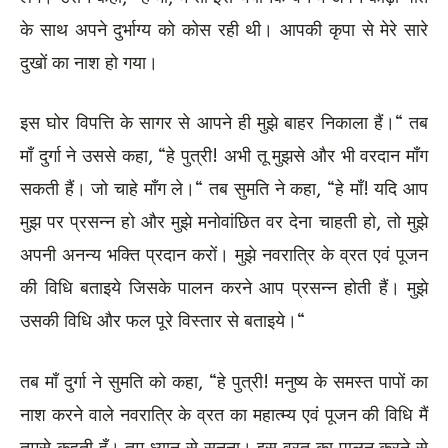
के साथ अपने दुर्भाग्य को कोस रही थी। आपकी कृपा से मेरे सारे
दुखों का नाश हो गया।
इस घोर विपत्ति के सागर से आपने ही मुझे बाहर निकाला हैं।“ तब
माँ दुर्गा ने उससे कहा, “हे पुत्री! अभी तू मुझसे और भी वरदान माँग
सकती हैं। जो चाहे माँग ले।“ तब सुमति ने कहा, “हे माँ! यदि आप
मुझ पर प्रसन्न हो और मुझे मनोवांछित वर देना चाहती हो, तो मुझे
अपनी अनन्य भक्ति प्रदान करों। मुझे नवरात्रि के व्रत एवं पूजन
की विधि बताइये जिसके पालन करने आप प्रसन्न होती हैं। मुझे
उसकी विधि और फल पूरे विस्तार से बताइये।“
तब माँ दुर्गा ने सुमति को कहा, “हे पुत्री! मनुष्य के समस्त पापों का
नाश करने वाले नवरात्रि के व्रत का महात्म्य एवं पूजन की विधि मैं