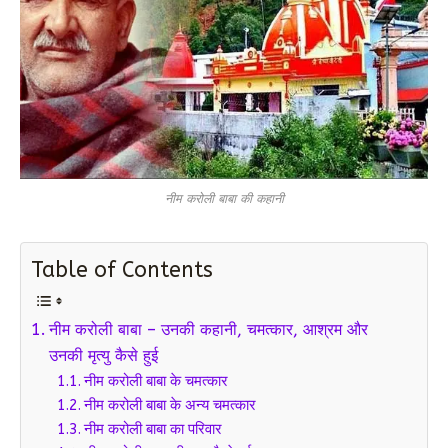
नीम करोली बाबा की कहानी
Table of Contents
नीम करोली बाबा – उनकी कहानी, चमत्कार, आश्रम और
उनकी मृत्यु कैसे हुई
नीम करोली बाबा के चमत्कार
नीम करोली बाबा के अन्य चमत्कार
नीम करोली बाबा का परिवार