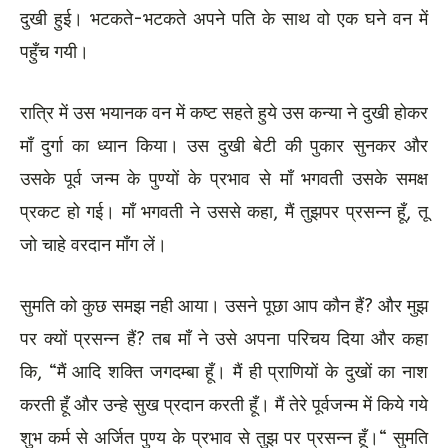
दुखी हुई। भटकते-भटकते अपने पति के साथ वो एक घने वन में
पहुँच गयी।
रात्रि में उस भयानक वन में कष्ट सहते हुये उस कन्या ने दुखी होकर
माँ दुर्गा का ध्यान किया। उस दुखी बेटी की पुकार सुनकर और
उसके पूर्व जन्म के पुण्यों के प्रभाव से माँ भगवती उसके समक्ष
प्रकट हो गई। माँ भगवती ने उससे कहा, मैं तुझपर प्रसन्न हूँ, तू
जो चाहे वरदान माँग लें।
सुमति को कुछ समझ नही आया। उसने पूछा आप कौन हैं? और मुझ
पर क्यों प्रसन्न हैं? तब माँ ने उसे अपना परिचय दिया और कहा
कि, “मैं आदि शक्ति जगदम्बा हूँ। मैं ही प्राणियों के दुखों का नाश
करती हूँ और उन्हे सुख प्रदान करती हूँ। मैं तेरे पूर्वजन्म में किये गये
शुभ कर्म से अर्जित पुण्य के प्रभाव से तुझ पर प्रसन्न हूँ।“ सुमति