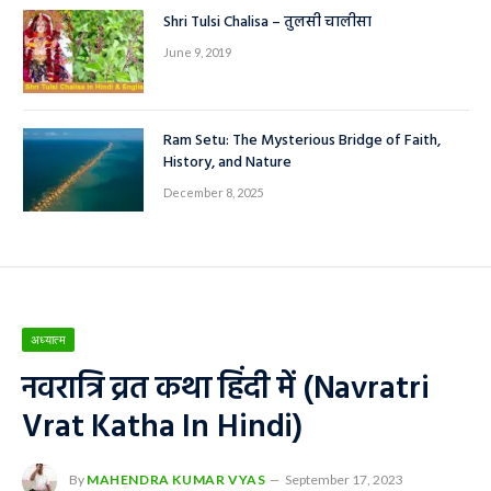
Shri Tulsi Chalisa – तुलसी चालीसा
June 9, 2019
Ram Setu: The Mysterious Bridge of Faith,
History, and Nature
December 8, 2025
अध्यात्म
नवरात्रि व्रत कथा हिंदी में (Navratri
Vrat Katha In Hindi)
By
MAHENDRA KUMAR VYAS
September 17, 2023