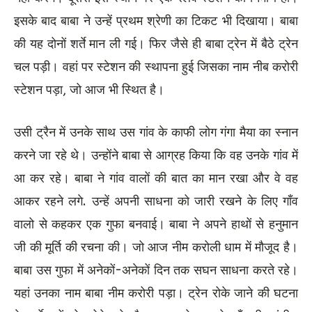
इसके बाद बाबा ने उन्हें प्रथम श्रेणी का टिकट भी दिखाया। बाबा
की यह दोनों शर्ते मान ली गई। फिर जैसे ही बाबा ट्रेन में बैठे ट्रेन
चल पड़ी। वहां पर स्टेशन की स्थापना हुई जिसका नाम नीब करोरी
स्टेशन पड़ा, जो आज भी स्थित है।
उसी ट्रैन में उनके साथ उस गांव के काफी लोग गंगा मैया का स्नान
करने जा रहे थे। उन्होंने बाबा से आग्रह किया कि वह उनके गांव में
आ कर रहे। बाबा ने गांव वालों की बात का मान रखा और वे वह
आकर रहने लगे. उन्हें अपनी साधना को जारी रखने के लिए गाँव
वालो से कहकर एक गुफा बनवाई। बाबा ने अपने हाथों से हनुमान
जी की मूर्ति की रचना की। जो आज नीम करोली धाम में मौजूद है।
बाबा उस गुफा में अनेकों-अनेकों दिन तक सघन साधना करते रहे।
यहां उनका नाम बाबा नीम करोरी पड़ा। ट्रेन रोके जाने की घटना