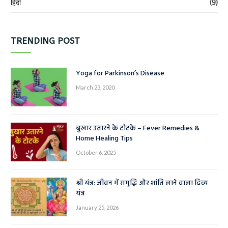
हिंदी
(9)
TRENDING POST
Yoga for Parkinson’s Disease
March 23, 2020
बुखार उतारने के टोटके – Fever Remedies &
Home Healing Tips
October 6, 2025
श्री यंत्र: जीवन में समृद्धि और शांति लाने वाला दिव्य
यंत्र
January 25, 2026