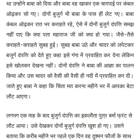
था उन्होंने बाबा को दिया और बाबा वह खाकर एक चारपाई पर कंबल
ओढ़कर सो गए। दोनों बुजुर्ग भी बाबा के पास ही लेट गए। बाबा
कंबल ओढ़कर रात भर कराहते रहे, ऐसे में दोनों बुजुर्ग दंपत्ति समझ
नहीं पाए कि क्या पता महाराज जी को क्या हो गया। जैसे-तैसे
कराहते-कराहते सुबह हुई। सुबह बाबा उठे और चादर को लपेटकर
बजुर्ग दंपत्ति को देते हुए कहा इसे गंगा में प्रवाहित कर देना लेकिन
इसे खोलकर देखना नहीं। दोनों दंपत्ति ने बाबा की आज्ञा का पालन
किया और उस चादर को वैसी की वैसी ही नदी में प्रवाहित कर दी।
जाते हुए बाबा ने कहा कि चिंता मत करना महीने भर में आपका बेटा
लौट आएगा।
लगभग एक माह के बाद बुजुर्ग दंपत्ति का इकलौता पुत्र बर्मा फ्रंट से
लौट आया। उसे देखकर दोनों बुजुर्ग दंपत्ति खुश हो गए। उसने
बताया कि करीब महीने भर पहले एक दिन वह दुश्मन फौजों के साथ