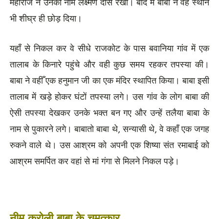
महाराज ने उनका नाम लक्ष्मण दास रखा। बाद में बाबा ने वह स्थान
भी शीघ्र ही छोड़ दिया।
यहाँ से निकल कर वे सीधे राजकोट के पास बवानिया गांव में एक
तालाब के किनारे पहुंचे और वही कुछ समय रहकर तपस्या की।
बाबा ने वहीँ एक हनुमान जी का एक मंदिर स्थापित किया। बाबा इसी
तालाब में खड़े होकर घंटों तपस्या लगे। उस गांव के लोग बाबा की
ऐसी तपस्या देखकर उनके भक्त बन गए और उन्हें तलैया बाबा के
नाम से पुकारने लगे। बाबातो बाबा थे, सन्यासी थे, वे कहाँ एक जगह
रुकने वाले थे। उस आश्रम को अपनी एक शिष्या संत रमाबाई को
आश्रम समर्पित कर वहां से मां गंगा से मिलने निकल पड़े।
नीम करोली बाबा के चमत्कार