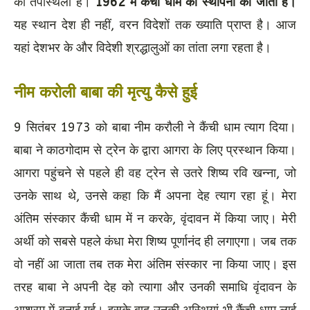
की तपोस्थली है।
1962 में कैंची धाम की स्थापना की जाती है।
यह स्थान देश ही नहीं, वरन विदेशों तक ख्याति प्राप्त है। आज
यहां देशभर के और विदेशी श्रद्धालुओं का तांता लगा रहता है।
नीम करोली बाबा की मृत्यु कैसे हुई
9 सितंबर 1973 को बाबा नीम करौली ने कैंची धाम त्याग दिया।
बाबा ने काठगोदाम से ट्रेन के द्वारा आगरा के लिए प्रस्थान किया।
आगरा पहुंचने से पहले ही वह ट्रेन से उतरे शिष्य रवि खन्ना, जो
उनके साथ थे, उनसे कहा कि मैं अपना देह त्याग रहा हूं। मेरा
अंतिम संस्कार कैंची धाम में न करके, वृंदावन में किया जाए। मेरी
अर्थी को सबसे पहले कंधा मेरा शिष्य पूर्णानंद ही लगाएगा। जब तक
वो नहीं आ जाता तब तक मेरा अंतिम संस्कार ना किया जाए। इस
तरह बाबा ने अपनी देह को त्यागा और उनकी समाधि वृंदावन के