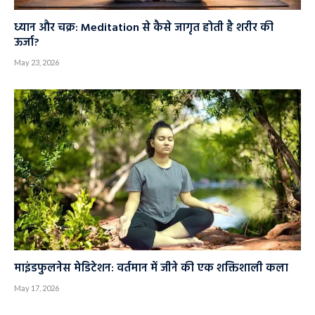
ध्यान और चक्र: Meditation से कैसे जागृत होती है शरीर की
ऊर्जा?
May 23, 2026
माइंडफुलनेस मेडिटेशन: वर्तमान में जीने की एक शक्तिशाली कला
May 17, 2026