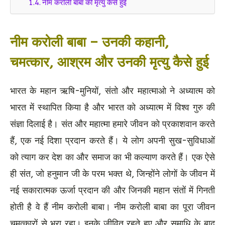
नीम करोली बाबा की मृत्यु कैसे हुई
नीम करोली बाबा –
उनकी
कहानी,
चमत्कार, आश्रम और उनकी मृत्यु कैसे हुई
भारत के महान ऋषि-मुनियों, संतो और महात्माओ ने अध्यात्म को
भारत में स्थापित किया है और भारत को अध्यात्म में विश्व गुरु की
संज्ञा दिलाई है। संत और महात्मा हमारे जीवन को प्रकाशवान करते
हैं, एक नई दिशा प्रदान करते हैं। ये लोग अपनी सुख-सुविधाओं
को त्याग कर देश का और समाज का भी कल्याण करते हैं। एक ऐसे
ही संत, जो हनुमान जी के परम भक्त थे, जिन्होंने लोगों के जीवन में
नई सकारात्मक ऊर्जा प्रदान की और जिनकी महान संतों में गिनती
होती है वे हैं नीम करोली बाबा। नीम करोली बाबा का पूरा जीवन
चमत्कारों से भरा रहा। इनके जीवित रहते हुए और समाधि के बाद