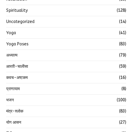
Spirituality
(128)
Uncategorized
(14)
Yoga
(41)
Yoga Poses
(83)
अध्यात्म
(79)
आरती-चालीसा
(59)
कवच-अष्टकम
(16)
प्राणायाम
(8)
भजन
(100)
मंत्र-श्लोक
(83)
योग आसन
(27)