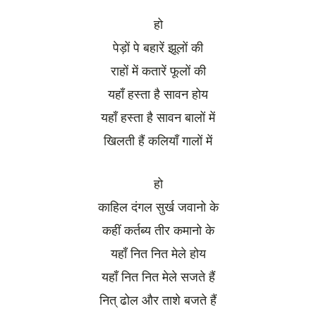
हो
पेड़ों पे बहारें झूलों की
राहों में कतारें फूलों की
यहाँ हस्ता है सावन होय
यहाँ हस्ता है सावन बालों में
खिलती हैं कलियाँ गालों में
हो
काहिल दंगल सुर्ख जवानो के
कहीं कर्तब्य तीर कमानो के
यहाँ नित नित मेले होय
यहाँ नित नित मेले सजते हैं
नित् ढोल और ताशे बजते हैं