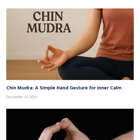
Chin Mudra: A Simple Hand Gesture for Inner Calm
December 15, 2025