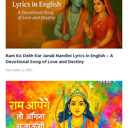
Ram Ko Dekh Kar Janak Nandini Lyrics in English – A
Devotional Song of Love and Destiny
December 1, 2025