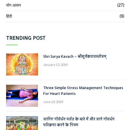
योग आसन
(27)
हिंदी
(9)
TRENDING POST
Shri Surya Kavach – श्रीसूर्यकवचस्तोत्रम्
January 15, 2019
Three Simple Stress Management Techniques
For Heart Patients
June 23, 2018
जानिए गोवेर्धन पर्वत के बारे में और जाने गोवर्धन
परिक्रमा करने के नियम