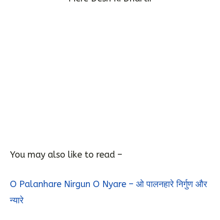
You may also like to read –
O Palanhare Nirgun O Nyare – ओ पालनहारे निर्गुण और
न्यारे