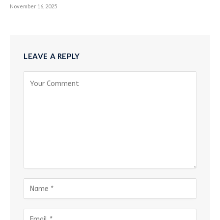
November 16, 2025
LEAVE A REPLY