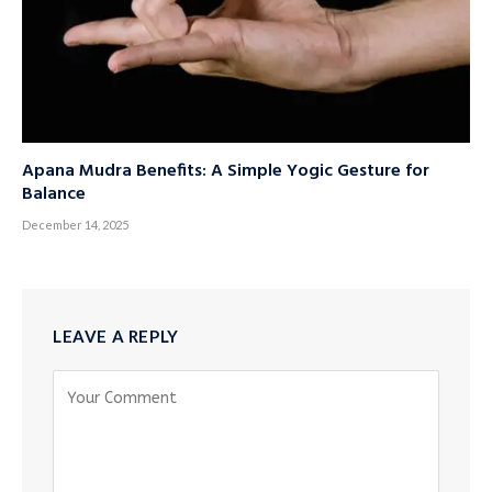
Apana Mudra Benefits: A Simple Yogic Gesture for
Balance
December 14, 2025
LEAVE A REPLY