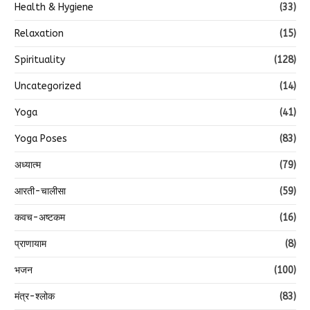
Health & Hygiene
(33)
Relaxation
(15)
Spirituality
(128)
Uncategorized
(14)
Yoga
(41)
Yoga Poses
(83)
अध्यात्म
(79)
आरती-चालीसा
(59)
कवच-अष्टकम
(16)
प्राणायाम
(8)
भजन
(100)
मंत्र-श्लोक
(83)