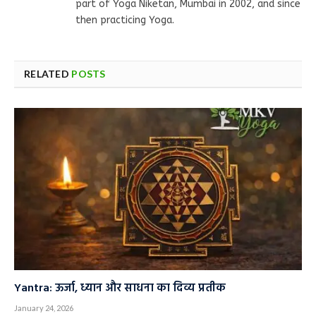
part of Yoga Niketan, Mumbai in 2002, and since
then practicing Yoga.
RELATED
POSTS
Yantra: ऊर्जा, ध्यान और साधना का दिव्य प्रतीक
January 24, 2026