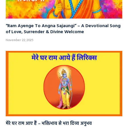
“Ram Ayenge To Angna Sajaungi” – A Devotional Song
of Love, Surrender & Divine Welcome
November 22, 2025
मेरे घर राम आए हैं – भक्तिभाव से भरा दिव्य अनुभव