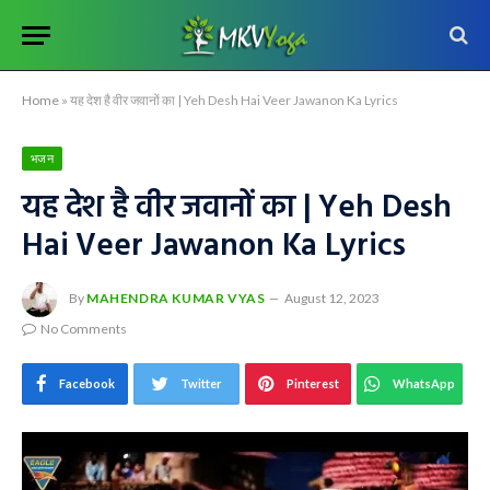
Home
»
यह देश है वीर जवानों का | Yeh Desh Hai Veer Jawanon Ka Lyrics
भजन
यह देश है वीर जवानों का | Yeh Desh
Hai Veer Jawanon Ka Lyrics
By
MAHENDRA KUMAR VYAS
August 12, 2023
No Comments
Facebook
Twitter
Pinterest
WhatsApp