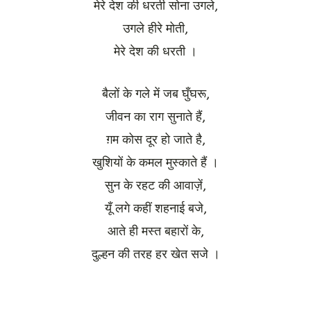
मेरे देश की धरती सोना उगले,
उगले हीरे मोती,
मेरे देश की धरती ।
बैलों के गले में जब घुँघरू,
जीवन का राग सुनाते हैं,
ग़म कोस दूर हो जाते है,
खुशियों के कमल मुस्काते हैं ।
सुन के रहट की आवाज़ें,
यूँ लगे कहीं शहनाई बजे,
आते ही मस्त बहारों के,
दुल्हन की तरह हर खेत सजे ।