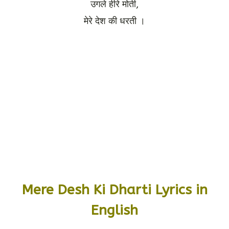
उगले हीरे मोती,
मेरे देश की धरती ।
Mere Desh Ki Dharti Lyrics in
English