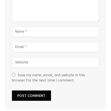
Save my name, email, and website in this
browser for the next time I comment.