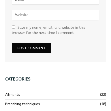
Save my name, email, and website in this
browser for the next time I comment.
CATEGORIES
Ailments
(22)
Breathing techniques
(18)