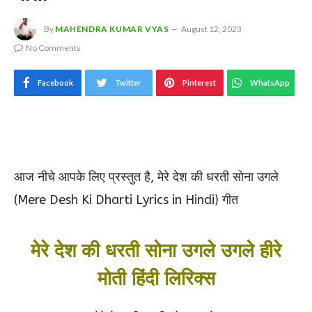
By
MAHENDRA KUMAR VYAS
August 12, 2023
No Comments
Facebook
Twitter
Pinterest
WhatsApp
आज नीचे आपके लिए प्रस्तुत है, मेरे देश की धरती सोना उगले
(Mere Desh Ki Dharti Lyrics in Hindi) गीत
मेरे देश की धरती सोना उगले उगले हीरे
मोती हिंदी लिरिक्स