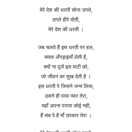
मेरे देश की धरती सोना उगले,
उगले हीरे मोती,
मेरे देश की धरती ।
जब चलते हैं इस धरती पर हल,
ममता अँगड़ाइयाँ लेती है,
क्यों ना पूजें इस माटी को,
जो जीवन का सुख देती है ।
इस धरती पे जिसने जन्म लिया,
उसने ही पाया प्यार तेरा,
यहाँ अपना पराया कोई नही,
हैं सब पे है माँ उपकार तेरा ।