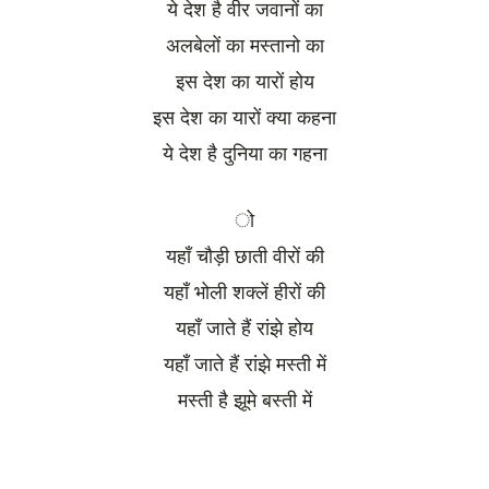
ये देश है वीर जवानों का
अलबेलों का मस्तानो का
इस देश का यारों होय
इस देश का यारों क्या कहना
ये देश है दुनिया का गहना
ो
यहाँ चौड़ी छाती वीरों की
यहाँ भोली शक्लें हीरों की
यहाँ जाते हैं रांझे होय
यहाँ जाते हैं रांझे मस्ती में
मस्ती है झूमे बस्ती में