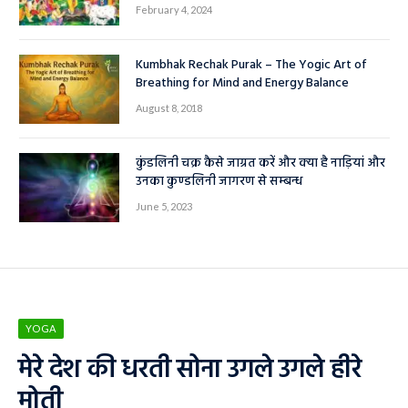
February 4, 2024
Kumbhak Rechak Purak – The Yogic Art of
Breathing for Mind and Energy Balance
August 8, 2018
कुंडलिनी चक्र कैसे जाग्रत करें और क्या है नाड़ियां और
उनका कुण्डलिनी जागरण से सम्बन्ध
June 5, 2023
YOGA
मेरे देश की धरती सोना उगले उगले हीरे
मोती