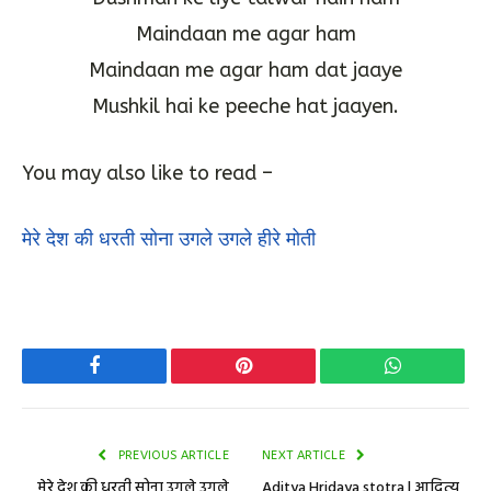
Maindaan me agar ham
Maindaan me agar ham dat jaaye
Mushkil hai ke peeche hat jaayen.
You may also like to read –
मेरे देश की धरती सोना उगले उगले हीरे मोती
Facebook
Pinterest
WhatsApp
PREVIOUS ARTICLE
NEXT ARTICLE
मेरे देश की धरती सोना उगले उगले
Aditya Hridaya stotra | आदित्य