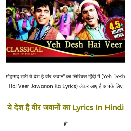
मोहम्मद रफ़ी ये देश है वीर जवानों का लिरिक्स हिंदी में (Yeh Desh
Hai Veer Jawanon Ka Lyrics) लेकर आएं हैं आपके लिए
ये देश है वीर जवानों का Lyrics In Hindi
हो