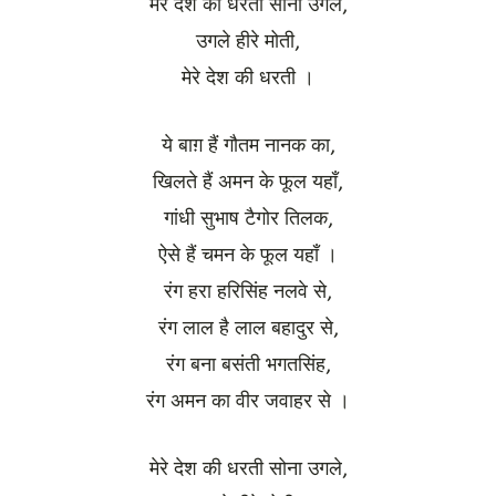
मेरे देश की धरती सोना उगले,
उगले हीरे मोती,
मेरे देश की धरती ।
ये बाग़ हैं गौतम नानक का,
खिलते हैं अमन के फूल यहाँ,
गांधी सुभाष टैगोर तिलक,
ऐसे हैं चमन के फूल यहाँ ।
रंग हरा हरिसिंह नलवे से,
रंग लाल है लाल बहादुर से,
रंग बना बसंती भगतसिंह,
रंग अमन का वीर जवाहर से ।
मेरे देश की धरती सोना उगले,