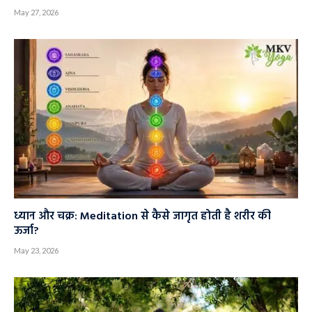
May 27, 2026
ध्यान और चक्र: Meditation से कैसे जागृत होती है शरीर की
ऊर्जा?
May 23, 2026