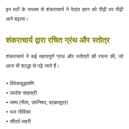
इन मठों के माध्यम से शंकराचार्य ने वेदांत ज्ञान को पीढ़ी दर पीढ़ी
आगे बढ़ाया।
शंकराचार्य द्वारा रचित ग्रंथ और स्तोत्र
शंकराचार्य ने कई महत्वपूर्ण ग्रंथ और स्तोत्रों की रचना की, जो
आज भी श्रद्धा से पढ़े जाते हैं।
• विवेकचूड़ामणि
• उपदेश साहस्री
• भाष्य (गीता, उपनिषद, ब्रह्मसूत्र)
• भज गोविंदम
• सौंदर्य लहरी