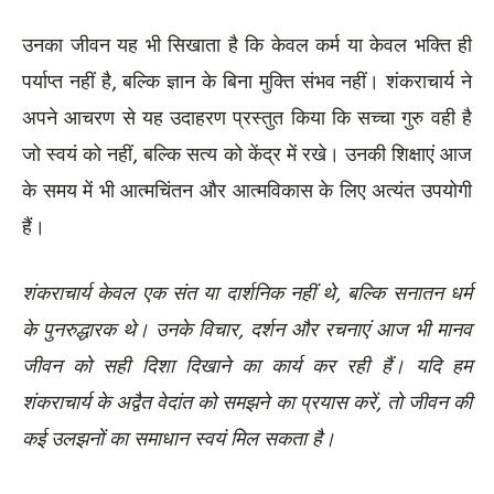
उनका जीवन यह भी सिखाता है कि केवल कर्म या केवल भक्ति ही
पर्याप्त नहीं है, बल्कि ज्ञान के बिना मुक्ति संभव नहीं। शंकराचार्य ने
अपने आचरण से यह उदाहरण प्रस्तुत किया कि सच्चा गुरु वही है
जो स्वयं को नहीं, बल्कि सत्य को केंद्र में रखे। उनकी शिक्षाएं आज
के समय में भी आत्मचिंतन और आत्मविकास के लिए अत्यंत उपयोगी
हैं।
शंकराचार्य केवल एक संत या दार्शनिक नहीं थे, बल्कि सनातन धर्म
के पुनरुद्धारक थे। उनके विचार, दर्शन और रचनाएं आज भी मानव
जीवन को सही दिशा दिखाने का कार्य कर रही हैं। यदि हम
शंकराचार्य के अद्वैत वेदांत को समझने का प्रयास करें, तो जीवन की
कई उलझनों का समाधान स्वयं मिल सकता है।