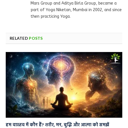
Mars Group and Aditya Birla Group, became a
part of Yoga Niketan, Mumbai in 2002, and since
then practicing Yoga.
RELATED
POSTS
हम वास्तव में कौन हैं? शरीर, मन, बुद्धि और आत्मा को समझें