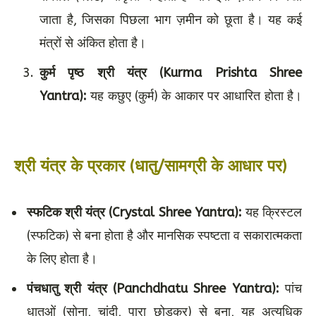
जाता है, जिसका पिछला भाग ज़मीन को छूता है। यह कई
मंत्रों से अंकित होता है
।
कुर्म पृष्ठ श्री यंत्र (Kurma Prishta Shree
Yantra):
यह कछुए (कुर्म) के आकार पर आधारित होता है।
श्री यंत्र के प्रकार (धातु/सामग्री के आधार पर)
स्फटिक श्री यंत्र (Crystal Shree Yantra):
यह क्रिस्टल
(स्फटिक) से बना होता है और मानसिक स्पष्टता व सकारात्मकता
के लिए होता है।
पंचधातु श्री यंत्र (Panchdhatu Shree Yantra):
पांच
धातुओं (सोना, चांदी, पारा छोड़कर) से बना, यह अत्यधिक