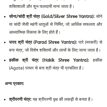
शक्तिशाली और शुभ फलदायी माना जाता है।
सोना/चांदी श्री यंत्र (Gold/Silver Shree Yantra):
सोने
या चांदी जैसी महंगी धातुओं से निर्मित, जो आर्थिक सफलता और
आध्यात्मिक विकास के लिए होते हैं।
पारद श्री यंत्र (Parad Shree Yantra):
पारे (मरकरी) से
बना यंत्र, जो विशेष शक्तियों और लाभों के लिए जाना जाता है।
हकीक श्री यंत्र (Hakik Shree Yantra):
हकीक
(Agate) पत्थर से बना श्री यंत्र भी प्रचलित है।
अन्य प्रकार:
श्रीपरणी यंत्र:
यह श्रीपरणी वृक्ष की लकड़ी से बनता है।