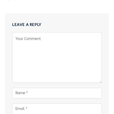
LEAVE A REPLY