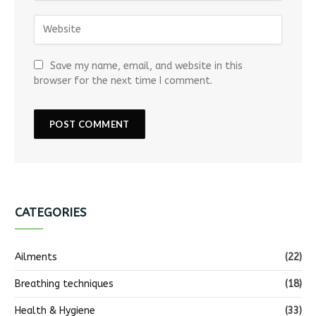
Save my name, email, and website in this
browser for the next time I comment.
CATEGORIES
Ailments
(22)
Breathing techniques
(18)
Health & Hygiene
(33)