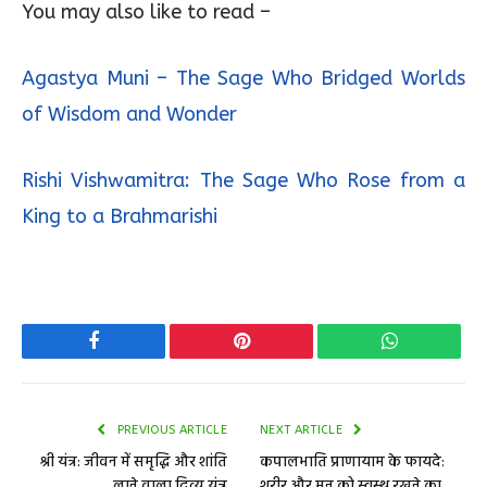
You may also like to read –
Agastya Muni – The Sage Who Bridged Worlds
of Wisdom and Wonder
Rishi Vishwamitra: The Sage Who Rose from a
King to a Brahmarishi
Facebook
Pinterest
WhatsApp
PREVIOUS ARTICLE
NEXT ARTICLE
श्री यंत्र: जीवन में समृद्धि और शांति
कपालभाति प्राणायाम के फायदे:
लाने वाला दिव्य यंत्र
शरीर और मन को स्वस्थ रखने का