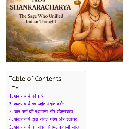
Table of Contents
शंकराचार्य कौन थे
शंकराचार्य का अद्वैत वेदांत दर्शन
चार मठों की स्थापना और शंकराचार्य
शंकराचार्य द्वारा रचित ग्रंथ और स्तोत्र
शंकराचार्य के जीवन से मिलने वाली सीख