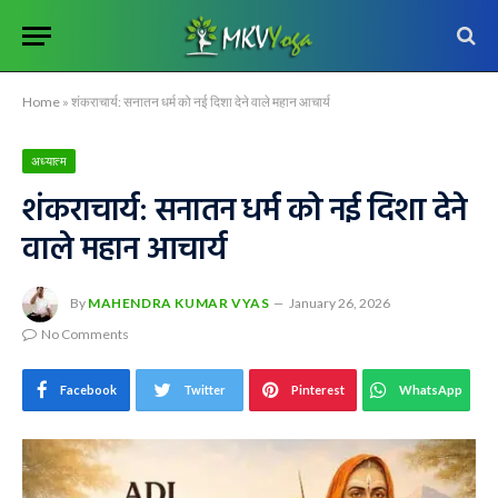
Home
»
शंकराचार्य: सनातन धर्म को नई दिशा देने वाले महान आचार्य
अध्यात्म
शंकराचार्य: सनातन धर्म को नई दिशा देने
वाले महान आचार्य
By
MAHENDRA KUMAR VYAS
January 26, 2026
No Comments
Facebook
Twitter
Pinterest
WhatsApp