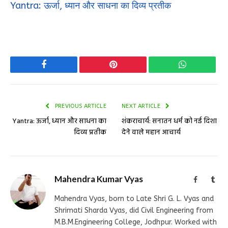
Yantra: ऊर्जा, ध्यान और साधना का दिव्य प्रतीक
Facebook
Pinterest
WhatsApp
PREVIOUS ARTICLE
NEXT ARTICLE
Yantra: ऊर्जा, ध्यान और साधना का
शंकराचार्य: सनातन धर्म को नई दिशा
दिव्य प्रतीक
देने वाले महान आचार्य
Mahendra Kumar Vyas
Facebook
Tum
Mahendra Vyas, born to Late Shri G. L. Vyas and
Shrimati Sharda Vyas, did Civil Engineering from
M.B.M.Engineering College, Jodhpur. Worked with