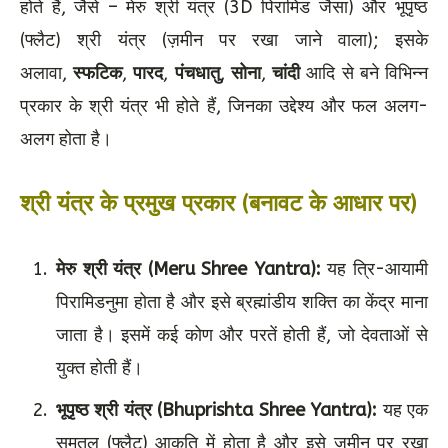
होते हैं, जैसे – मेरु श्री यंत्र (3D पिरामिड जैसा) और भूपृष्ठ
(फ्लैट) श्री यंत्र (ज़मीन पर रखा जाने वाला); इसके
अलावा,
स्फटिक
,
पारद
,
पंचधातु
,
सोना
,
चांदी
आदि से बने विभिन्न
प्रकार के श्री यंत्र भी होते हैं, जिनका उद्देश्य और फल अलग-
अलग होता है।
श्री यंत्र के प्रमुख प्रकार (बनावट के आधार पर)
मेरु श्री यंत्र (Meru Shree Yantra):
यह त्रि-आयामी
पिरामिडनुमा होता है और इसे ब्रह्मांडीय शक्ति का केंद्र माना
जाता है। इसमें कई कोण और परतें होती हैं, जो देवताओं से
युक्त होती हैं।
भूपृष्ठ श्री यंत्र (Bhuprishta Shree Yantra):
यह एक
समतल (फ्लैट) आकृति में होता है और इसे ज़मीन पर रखा