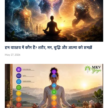
हम वास्तव में कौन हैं? शरीर, मन, बुद्धि और आत्मा को समझें
May 27, 2026