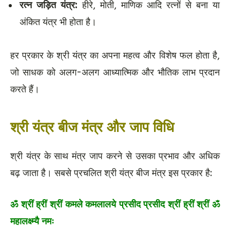
रत्न जड़ित यंत्र:
हीरे, मोती, माणिक आदि रत्नों से बना या
अंकित यंत्र भी होता है।
हर प्रकार के श्री यंत्र का अपना महत्व और विशेष फल होता है,
जो साधक को अलग-अलग आध्यात्मिक और भौतिक लाभ प्रदान
करते हैं
।
श्री यंत्र बीज मंत्र और जाप विधि
श्री यंत्र के साथ मंत्र जाप करने से उसका प्रभाव और अधिक
बढ़ जाता है। सबसे प्रचलित श्री यंत्र बीज मंत्र इस प्रकार है:
ॐ श्रीं ह्रीं श्रीं कमले कमलालये प्रसीद प्रसीद श्रीं ह्रीं श्रीं ॐ
महालक्ष्म्यै नमः