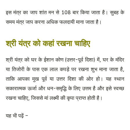
इस मंत्र का जाप शांत मन से 108 बार किया जाता है। सुबह के
समय मंत्र जाप करना अधिक फलदायी माना जाता है।
श्री यंत्र को कहां रखना चाहिए
श्री यंत्र को घर के ईशान कोण (उत्तर-पूर्व दिशा) में, घर के मंदिर
या तिजोरी के पास एक लाल कपड़े पर रखना शुभ माना जाता है,
ताकि आपका मुख पूर्व या उत्तर दिशा की ओर हो। यह स्थान
सकारात्मक ऊर्जा और धन-समृद्धि के लिए उत्तम है और इसे स्वच्छ
रखना चाहिए, जिससे मां लक्ष्मी की कृपा प्राप्त होती है।
यह भी पढ़ें –