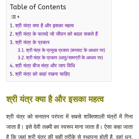
Table of Contents
श्री यंत्र क्या है और इसका महत्व
श्री यंत्र के फायदे जो जीवन को बदल सकते हैं
श्री यंत्र के प्रकार
श्री यंत्र के प्रमुख प्रकार (बनावट के आधार पर)
श्री यंत्र के प्रकार (धातु/सामग्री के आधार पर)
श्री यंत्र बीज मंत्र और जाप विधि
श्री यंत्र को कहां रखना चाहिए
श्री यंत्र क्या है और इसका महत्व
श्री यंत्र को सनातन परंपरा में सबसे शक्तिशाली यंत्रों में गिना
जाता है। इसे देवी लक्ष्मी का स्वरूप माना जाता है। ऐसा कहा जाता
है कि जहां श्री यंत्र की सही तरीके से स्थापना होती है, वहां धन,