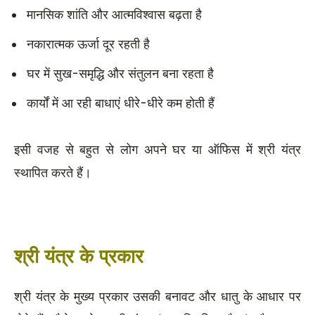
मानसिक शांति और आत्मविश्वास बढ़ता है
नकारात्मक ऊर्जा दूर रहती है
घर में सुख-समृद्धि और संतुलन बना रहता है
कार्यों में आ रही बाधाएं धीरे-धीरे कम होती हैं
इसी वजह से बहुत से लोग अपने घर या ऑफिस में श्री यंत्र
स्थापित करते हैं।
श्री यंत्र के प्रकार
श्री यंत्र के मुख्य प्रकार उसकी बनावट और धातु के आधार पर