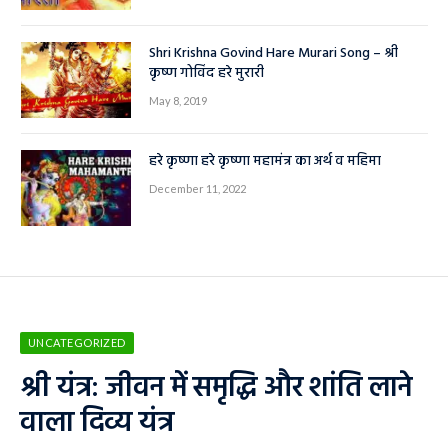
Shri Krishna Govind Hare Murari Song – श्री
कृष्ण गोविंद हरे मुरारी
May 8, 2019
हरे कृष्णा हरे कृष्णा महामंत्र का अर्थ व महिमा
December 11, 2022
UNCATEGORIZED
श्री यंत्र: जीवन में समृद्धि और शांति लाने
वाला दिव्य यंत्र