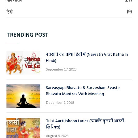
योग आसन
(27)
हिंदी
(9)
TRENDING POST
नवरात्रि व्रत कथा हिंदी में (Navratri Vrat Katha In
Hindi)
September 17, 2023
Sarvasyapi Bhavatu & Sarvesham Svastir
Bhavatu Mantras With Meaning
December 9, 2018
Tulsi Aarti Iskcon Lyrics (इस्कॉन तुलसी आरती
लिरिक्स)
August 5, 2023