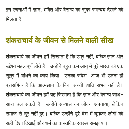
इन रचनाओं में ज्ञान, भक्ति और वैराग्य का सुंदर समन्वय देखने को
मिलता है।
शंकराचार्य के जीवन से मिलने वाली सीख
शंकराचार्य का जीवन हमें सिखाता है कि उम्र नहीं, बल्कि ज्ञान और
उद्देश्य महत्वपूर्ण होते हैं। उन्होंने बहुत कम आयु में पूरे भारत को एक
सूत्र में बांधने का कार्य किया। उनका संदेश आज भी उतना ही
प्रासंगिक है कि आत्मज्ञान के बिना सच्ची शांति संभव नहीं है।
शंकराचार्य का जीवन हमें यह सिखाता है कि ज्ञान और वैराग्य साथ-
साथ चल सकते हैं। उन्होंने संन्यास का जीवन अपनाया, लेकिन
समाज से दूर नहीं हुए। बल्कि उन्होंने पूरे देश में घूमकर लोगों को
सही दिशा दिखाई और धर्म का वास्तविक स्वरूप समझाया।