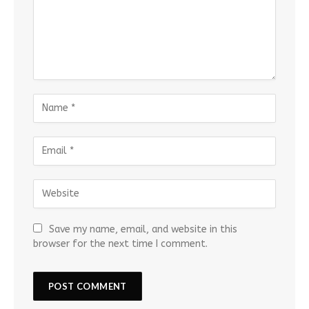
Save my name, email, and website in this
browser for the next time I comment.