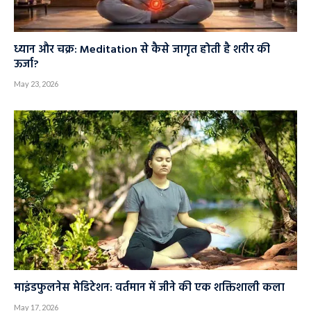
ध्यान और चक्र: Meditation से कैसे जागृत होती है शरीर की
ऊर्जा?
May 23, 2026
माइंडफुलनेस मेडिटेशन: वर्तमान में जीने की एक शक्तिशाली कला
May 17, 2026