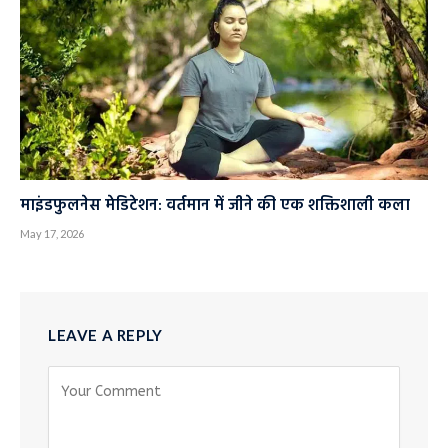
माइंडफुलनेस मेडिटेशन: वर्तमान में जीने की एक शक्तिशाली कला
May 17, 2026
LEAVE A REPLY