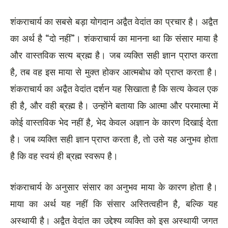
शंकराचार्य का सबसे बड़ा योगदान अद्वैत वेदांत का प्रचार है। अद्वैत
का अर्थ है “दो नहीं”। शंकराचार्य का मानना था कि संसार माया है
और वास्तविक सत्य ब्रह्म है। जब व्यक्ति सही ज्ञान प्राप्त करता
है, तब वह इस माया से मुक्त होकर आत्मबोध को प्राप्त करता है।
शंकराचार्य का अद्वैत वेदांत दर्शन यह सिखाता है कि सत्य केवल एक
ही है, और वही ब्रह्म है। उन्होंने बताया कि आत्मा और परमात्मा में
कोई वास्तविक भेद नहीं है, भेद केवल अज्ञान के कारण दिखाई देता
है। जब व्यक्ति सही ज्ञान प्राप्त करता है, तो उसे यह अनुभव होता
है कि वह स्वयं ही ब्रह्म स्वरूप है।
शंकराचार्य के अनुसार संसार का अनुभव माया के कारण होता है।
माया का अर्थ यह नहीं कि संसार अस्तित्वहीन है, बल्कि यह
अस्थायी है। अद्वैत वेदांत का उद्देश्य व्यक्ति को इस अस्थायी जगत