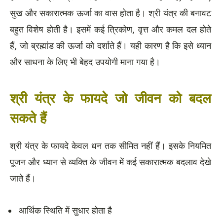
सुख और सकारात्मक ऊर्जा का वास होता है। श्री यंत्र की बनावट
बहुत विशेष होती है। इसमें कई त्रिकोण, वृत्त और कमल दल होते
हैं, जो ब्रह्मांड की ऊर्जा को दर्शाते हैं। यही कारण है कि इसे ध्यान
और साधना के लिए भी बेहद उपयोगी माना गया है।
श्री यंत्र के फायदे जो जीवन को बदल
सकते हैं
श्री यंत्र के फायदे केवल धन तक सीमित नहीं हैं। इसके नियमित
पूजन और ध्यान से व्यक्ति के जीवन में कई सकारात्मक बदलाव देखे
जाते हैं।
आर्थिक स्थिति में सुधार होता है