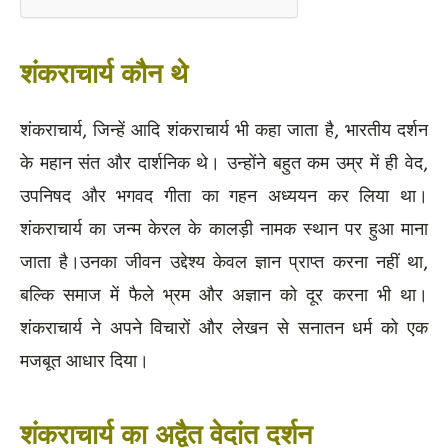
शंकराचार्य कौन थे
शंकराचार्य, जिन्हें आदि शंकराचार्य भी कहा जाता है, भारतीय दर्शन
के महान संत और दार्शनिक थे। उन्होंने बहुत कम उम्र में ही वेद,
उपनिषद और भगवद गीता का गहन अध्ययन कर लिया था।
शंकराचार्य का जन्म केरल के कालड़ी नामक स्थान पर हुआ माना
जाता है।उनका जीवन उद्देश्य केवल ज्ञान प्राप्त करना नहीं था,
बल्कि समाज में फैले भ्रम और अज्ञान को दूर करना भी था।
शंकराचार्य ने अपने विचारों और लेखन से सनातन धर्म को एक
मजबूत आधार दिया।
शंकराचार्य का अद्वैत वेदांत दर्शन