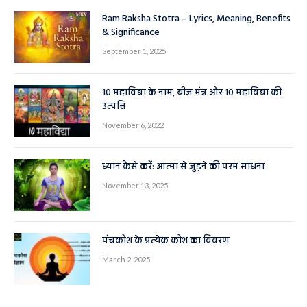
Ram Raksha Stotra – Lyrics, Meaning, Benefits
& Significance
September 1, 2025
10 महाविद्या के नाम, बीज मंत्र और 10 महाविद्या की
उत्पत्ति
November 6, 2022
ध्यान कैसे करें: आत्मा से जुड़ने की परम साधना
November 13, 2025
पंचकोश के प्रत्येक कोश का विवरण
March 2, 2025