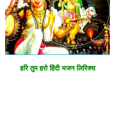
हरि तुम हरो हिंदी भजन लिरिक्स