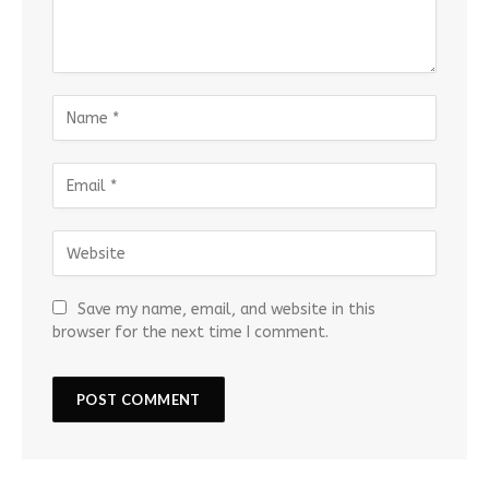
Save my name, email, and website in this
browser for the next time I comment.