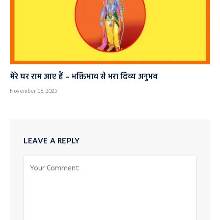
मेरे घर राम आए हैं – भक्तिभाव से भरा दिव्य अनुभव
November 16, 2025
LEAVE A REPLY