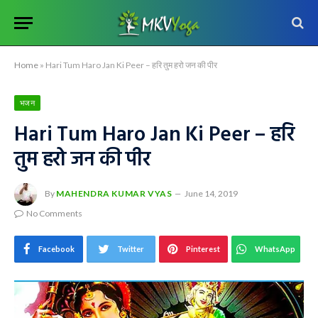
Home
»
Hari Tum Haro Jan Ki Peer – हरि तुम हरो जन की पीर
भजन
Hari Tum Haro Jan Ki Peer – हरि
तुम हरो जन की पीर
By
MAHENDRA KUMAR VYAS
June 14, 2019
No Comments
Facebook
Twitter
Pinterest
WhatsApp