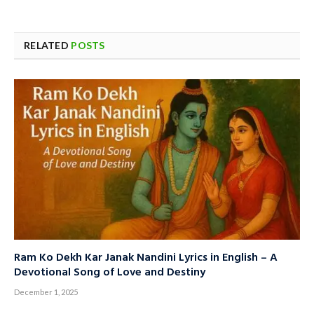
RELATED
POSTS
Ram Ko Dekh Kar Janak Nandini Lyrics in English – A
Devotional Song of Love and Destiny
December 1, 2025