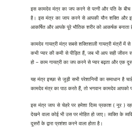
इस कामदेव मंत्र का जप करने से पत्नी और पति के बीच 
है। इस मंत्र का जाप करने से आपकी यौन शक्ति और इच्छ
आकर्षित और आपके पूरे भौतिक शरीर को आकर्षक बनाता 
कामदेव गायत्री मंत्र सबसे शक्तिशाली गायत्री मंत्रों म
कभी प्यार की कमी से पीड़ित हैं, जब भी आप सही जीवन
हो – काम गायत्री का जप करने से प्यार बढ़ता और एक दूस
यह मंत्र इच्छा से जुड़ी सभी परेशानियों का समाधान है
कामदेव मंत्र का पाठ करते हैं, तो भगवान कामदेव आपको प्र
इस मंत्र जाप से चेहरे पर हमेशा दिव्य प्रकाश ( नूर ) र
देखने वाला कोई भी उस पर मोहित हो जाए। व्यक्ति के व्य
दूसरों के द्वारा प्रशंशा करने वाला होता है।