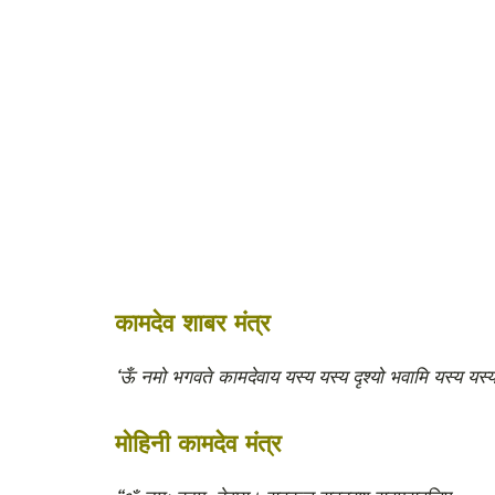
कामदेव शाबर मंत्र
‘ऊँ नमो भगवते कामदेवाय यस्य यस्य दृश्यो भवामि यस्य यस्य
मोहिनी कामदेव मंत्र