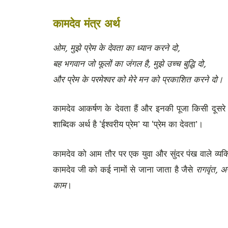
कामदेव मंत्र अर्थ
ओम, मुझे प्रेम के देवता का ध्यान करने दो,
बह भगवान जो फूलों का जंगल है, मुझे उच्च बुद्धि दो,
और प्रेम के परमेश्वर को मेरे मन को प्रकाशित करने दो।
कामदेव आकर्षण के देवता हैं और इनकी पूजा किसी दूसरे
शाब्दिक अर्थ है ‘ईश्वरीय प्रेम’ या ‘प्रेम का देवता’।
कामदेव को आम तौर पर एक युवा और सुंदर पंख वाले व्यक्त
कामदेव जी को कई नामों से जाना जाता है जैसे
रागवृंत, 
काम
।