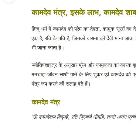
कामदेव मंत्र, इस
के लाभ
, कामदेव शाबर
हिन्दू धर्म में कामदेव को प्रेम का देवता, कामुक सुखों का द
एक है, रति के पति है, जिनको वासना की देवी माना जाता है
भी जाना जाता है।
ज्योतिषशास्त्र के अनुसार प्रेम और कामुकता का कारक शुक्
मनचाहा जीवन साथी पाने के लिए शुक्र एवं कामदेव को प
मंत्र जप करने की सलाह देते हैं।
कामदेव मंत्र
‘ऊँ कामदेवाय विद्महे, रति प्रियायै धीमहि, तन्नो अनंग प्र