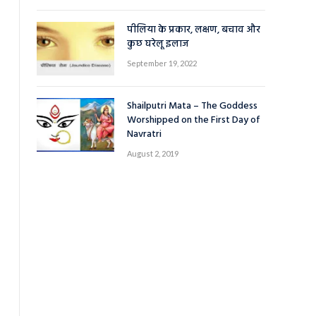
पीलिया के प्रकार, लक्षण, बचाव और
कुछ घरेलू इलाज
September 19, 2022
Shailputri Mata – The Goddess
Worshipped on the First Day of
Navratri
August 2, 2019