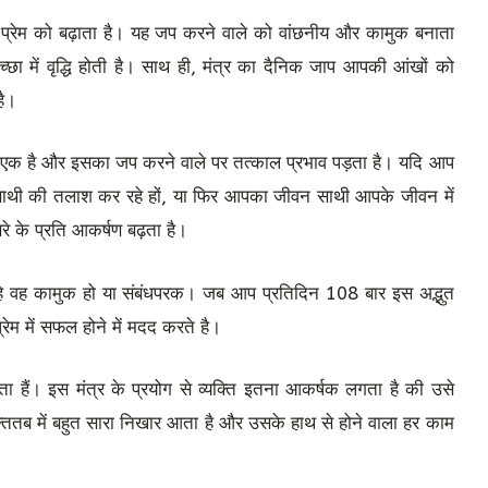
प्रेम को बढ़ाता है। यह जप करने वाले को वांछनीय और कामुक बनाता
ा में वृद्धि होती है। साथ ही, मंत्र का दैनिक जाप आपकी आंखों को
है।
ें से एक है और इसका जप करने वाले पर तत्काल प्रभाव पड़ता है। यदि आप
 साथी की तलाश कर रहे हों, या फिर आपका जीवन साथी आपके जीवन में
रे के प्रति आकर्षण बढ़ता है।
 चाहे वह कामुक हो या संबंधपरक। जब आप प्रतिदिन 108 बार इस अद्भुत
ेम में सफल होने में मदद करते है।
हता हैं। इस मंत्र के प्रयोग से व्यक्ति इतना आकर्षक लगता है की उसे
क्तितब में बहुत सारा निखार आता है और उसके हाथ से होने वाला हर काम