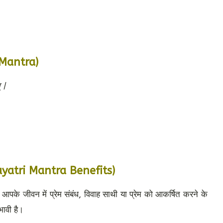
i Mantra)
 |
 Gayatri Mantra Benefits)
 आपके जीवन में प्रेम संबंध, विवाह साथी या प्रेम को आकर्षित करने के
भावी है।