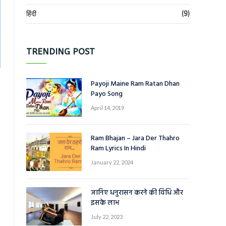
हिंदी
(9)
TRENDING POST
Payoji Maine Ram Ratan Dhan
Payo Song
April 14, 2019
Ram Bhajan – Jara Der Thahro
Ram Lyrics In Hindi
January 22, 2024
जानिए धनुरासन करने की विधि और
इसके लाभ
July 22, 2023