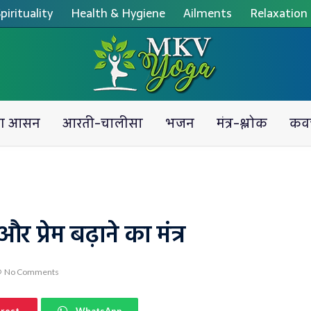
pirituality
Health & Hygiene
Ailments
Relaxation
ग आसन
आरती-चालीसा
भजन
मंत्र-श्लोक
कव
र प्रेम बढ़ाने का मंत्र
No Comments