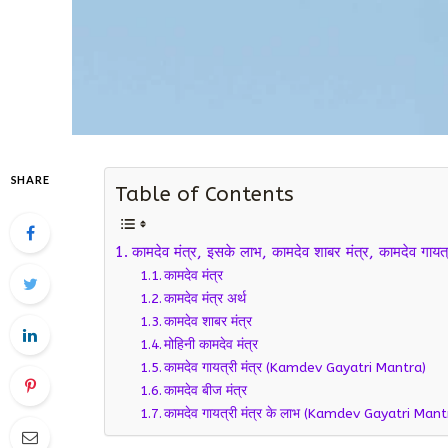
SHARE
Table of Contents
कामदेव मंत्र, इसके लाभ, कामदेव शाबर मंत्र, कामदेव गायत्र
कामदेव मंत्र
कामदेव मंत्र अर्थ
कामदेव शाबर मंत्र
मोहिनी कामदेव मंत्र
कामदेव गायत्री मंत्र (Kamdev Gayatri Mantra)
कामदेव बीज मंत्र
कामदेव गायत्री मंत्र के लाभ (Kamdev Gayatri Man