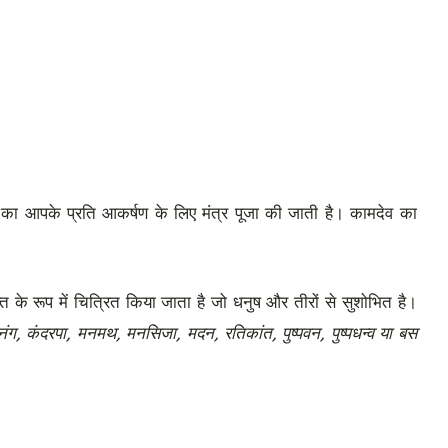
 का आपके प्रति आकर्षण के लिए मंत्र पूजा की जाती है। कामदेव का
ि के रूप में चित्रित किया जाता है जो धनुष और तीरों से सुशोभित है।
अनंग, कंदरपा, मनमथ, मनसिजा, मदन, रतिकांत, पुष्पवन, पुष्पधन्व या बस