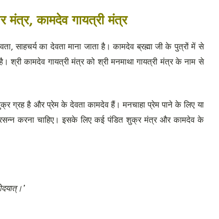
 मंत्र, कामदेव गायत्री मंत्र
ेवता, साहचर्य का देवता माना जाता है। कामदेव ब्रह्मा जी के पुत्रों में से
। श्री कामदेव गायत्री मंत्र को श्री मनमाथा गायत्री मंत्र के नाम से
र ग्रह है और प्रेम के देवता कामदेव हैं। मनचाहा प्रेम पाने के लिए या
्रसन्न करना चाहिए। इसके लिए कई पंडित शुक्र मंत्र और कामदेव के
चोदयात्।’