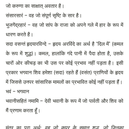
जो करुणा का साक्षात् अवतार है।
संसारसारं – वह जो संपूर्ण सृष्टि के सार है।
भुजगेंद्रहारं – वह जो सांप के राजा को अपने गले में हार के रूप में
धारण करते है।
सदा वसन्तं हृदयारविन्दे – हृदय अरविंदे का अर्थ है ‘दिल में’ (कमल
के रूप में शुद्ध)। कमल, हालांकि गंदे पानी में पैदा होता है, उसके
चारों ओर कीचड़ का भी उस पर कोई प्रभाव नहीं पड़ता है। इसी
प्रकार भगवान शिव हमेशा (सदा) रहते हैं (वसंत) प्राणियों के हृदय
में जिससे उनपर सांसारिक मामलों का प्रभावित कोई नहीं पड़ता हैं।
भवं – भगवान
भवानीसहितं नमामि – देवी भवानी के रूप में जो पार्वती और शिव को
मैं प्रणाम करता हूँ।
मंत्र का पूरा अर्थ:
वह जो कपूर के समान शुद्ध, जो जिनका