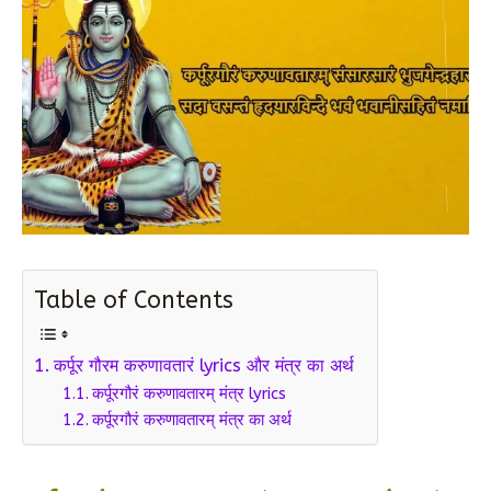
Table of Contents
कर्पूर गौरम करुणावतारं lyrics और मंत्र का अर्थ
कर्पूरगौरं करुणावतारम् मंत्र lyrics
कर्पूरगौरं करुणावतारम् मंत्र का अर्थ