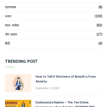
प्राणायाम
(8)
भजन
(100)
मंत्र-श्लोक
(83)
योग आसन
(27)
हिंदी
(9)
TRENDING POST
How to Tell if Shortness of Breath is From
Anxiety
September 13, 2025
Dashavatara Names – The Ten Divine