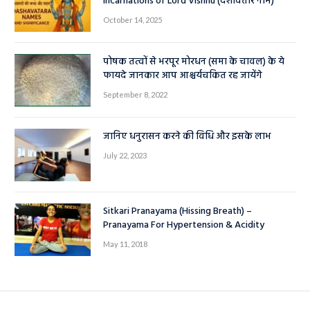
Incarnations of Lord Vishnu (दशावतार नाम)
October 14, 2025
पोषक तत्वों से भरपूर मोरधन (समा के चावल) के ये
फायदे जानकार आप आश्चर्यचकित रह जायेंगे
September 8, 2022
जानिए धनुरासन करने की विधि और इसके लाभ
July 22, 2023
Sitkari Pranayama (Hissing Breath) –
Pranayama For Hypertension & Acidity
May 11, 2018