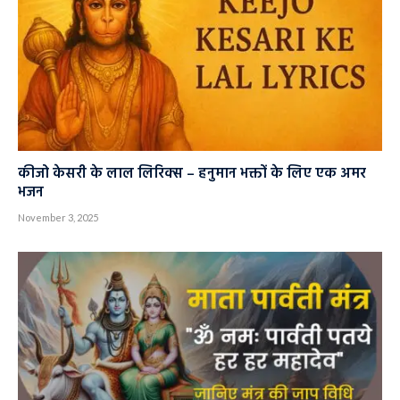
कीजो केसरी के लाल लिरिक्स – हनुमान भक्तों के लिए एक अमर
भजन
November 3, 2025