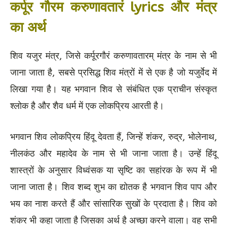
कर्पूर गौरम करुणावतारं lyrics और मंत्र
का अर्थ
शिव यजुर मंत्र, जिसे कर्पूरगौरं करुणावतारम् मंत्र के नाम से भी
जाना जाता है, सबसे प्रसिद्ध शिव मंत्रों में से एक है जो यजुर्वेद में
लिखा गया है। यह भगवान शिव से संबंधित एक प्राचीन संस्कृत
श्लोक है और शैव धर्म में एक लोकप्रिय आरती है।
भगवान शिव लोकप्रिय हिंदू देवता हैं, जिन्हें शंकर, रुद्र, भोलेनाथ,
नीलकंठ और महादेव के नाम से भी जाना जाता है। उन्हें हिंदू
शास्त्रों के अनुसार विध्वंसक या सृष्टि का सहांरक के रूप में भी
जाना जाता है। शिव शब्द शुभ का द्योतक है भगवान शिव पाप और
भय का नाश करते हैं और सांसारिक सुखों के प्रदाता है। शिव को
शंकर भी कहा जाता है जिसका अर्थ है अच्छा करने वाला। वह सभी