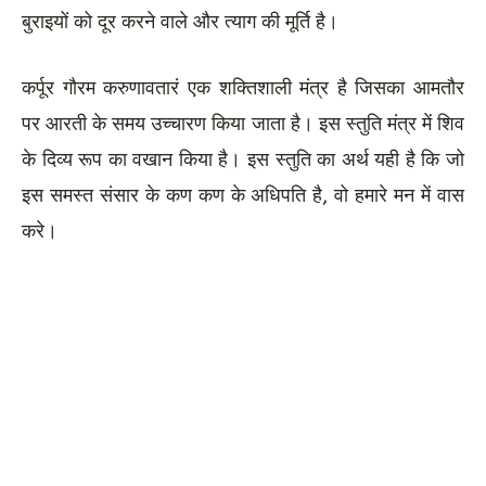
बुराइयों को दूर करने वाले और त्याग की मूर्ति है।
कर्पूर गौरम करुणावतारं एक शक्तिशाली मंत्र है जिसका आमतौर
पर आरती के समय उच्चारण किया जाता है। इस स्तुति मंत्र में शिव
के दिव्य रूप का वखान किया है। इस स्तुति का अर्थ यही है कि जो
इस समस्त संसार के कण कण के अधिपति है, वो हमारे मन में वास
करे।