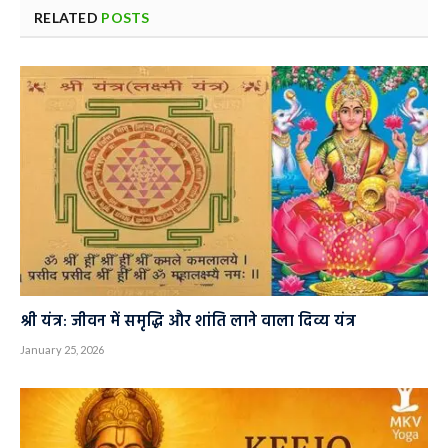
RELATED
POSTS
श्री यंत्र: जीवन में समृद्धि और शांति लाने वाला दिव्य यंत्र
January 25, 2026