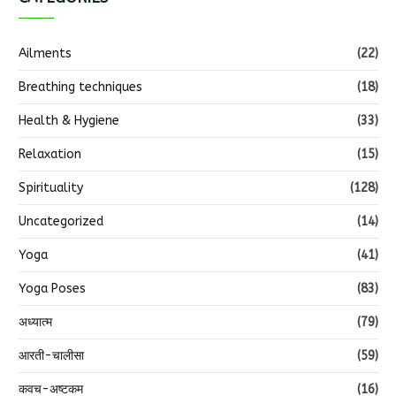
Ailments
(22)
Breathing techniques
(18)
Health & Hygiene
(33)
Relaxation
(15)
Spirituality
(128)
Uncategorized
(14)
Yoga
(41)
Yoga Poses
(83)
अध्यात्म
(79)
आरती-चालीसा
(59)
कवच-अष्टकम
(16)