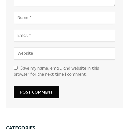
Save my name, email, and website in this
browser for the next time I comment.
CATEGORIES