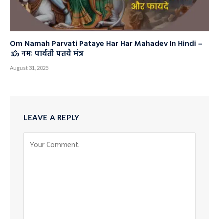
Om Namah Parvati Pataye Har Har Mahadev In Hindi –
ॐ नमः पार्वती पतये मंत्र
August 31, 2025
LEAVE A REPLY