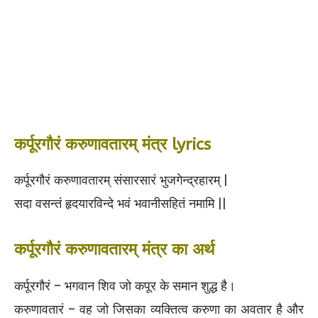
कर्पूरगौरं करुणावतारम् मंत्र
lyrics
कर्पूरगौरं करुणावतारम् संसारसारं भुजगेन्द्रहारम् |
सदा वसन्तं हृदयारविन्दे भवं भवानीसहितं नमामि ||
कर्पूरगौरं करुणावतारम् मंत्र का अर्थ
कर्पूरगौरं – भगवान शिव जो कपूर के समान शुद्ध है।
करुणावतारं – वह जो जिसका व्यक्तित्व करुणा का अवतार है और