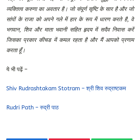
व्यक्तित्व करुणा का अवतार है। जो संपूर्ण सृष्टि के सार है और जो
सांपों के राजा को अपने गले में हार के रूप में धारण करते है, वे
भगवान, शिव और माता भवानी सहित हृदय में सदैव निवास करें
जिसका प्रकार कीचड में कमल रहता है और मैं आपको प्रणाम
करता हूँ।
ये भी पढ़ें –
Shiv Rudrashtakam Stotram – श्री शिव रुद्राष्टकम
Rudri Path – रुद्री पाठ