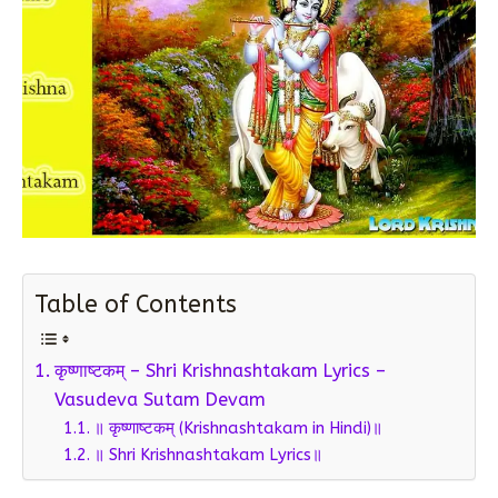
Table of Contents
कृष्णाष्टकम् – Shri Krishnashtakam Lyrics –
Vasudeva Sutam Devam
॥ कृष्णाष्टकम् (Krishnashtakam in Hindi)॥
॥ Shri Krishnashtakam Lyrics॥