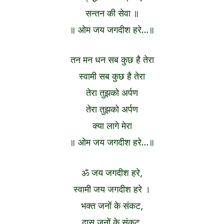
सन्तन की सेवा ॥
॥ ओम जय जगदीश हरे…॥
तन मन धन सब कुछ है तेरा
स्वामी सब कुछ है तेरा
तेरा तुझको अर्पण
तेरा तुझको अर्पण
क्या लागे मेरा
॥ ओम जय जगदीश हरे…॥
ॐ जय जगदीश हरे,
स्वामी जय जगदीश हरे ।
भक्त जनों के संकट,
दास जनों के संकट,