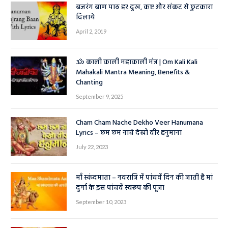
बजरंग बाण पाठ हर दुख, कष्ट और संकट से छुटकारा
दिलाये
April 2, 2019
ॐ काली काली महाकाली मंत्र | Om Kali Kali
Mahakali Mantra Meaning, Benefits &
Chanting
September 9, 2025
Cham Cham Nache Dekho Veer Hanumana
Lyrics – छम छम नाचे देखो वीर हनुमाना
July 22, 2023
माँ स्कंदमाता – नवरात्रि में पांचवें दिन की जाती है मां
दुर्गा के इस पांचवें स्वरूप की पूजा
September 10, 2023