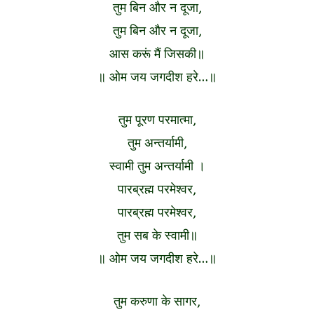
तुम बिन और न दूजा,
तुम बिन और न दूजा,
आस करूं मैं जिसकी॥
॥ ओम जय जगदीश हरे…॥
तुम पूरण परमात्मा,
तुम अन्तर्यामी,
स्वामी तुम अन्तर्यामी ।
पारब्रह्म परमेश्वर,
पारब्रह्म परमेश्वर,
तुम सब के स्वामी॥
॥ ओम जय जगदीश हरे…॥
तुम करुणा के सागर,