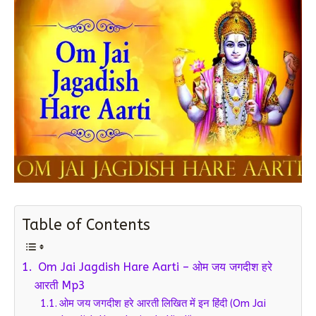
Table of Contents
Om Jai Jagdish Hare Aarti – ओम जय जगदीश हरे
आरती Mp3
ओम जय जगदीश हरे आरती लिखित में इन हिंदी (Om Jai