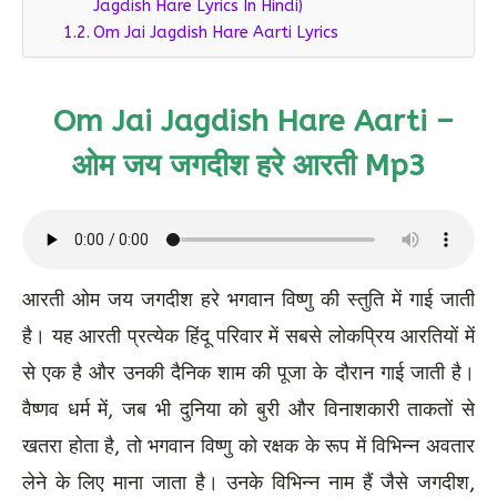
Jagdish Hare Lyrics In Hindi)
Om Jai Jagdish Hare Aarti Lyrics
Om Jai Jagdish Hare Aarti –
ओम जय जगदीश हरे आरती Mp3
आरती ओम जय जगदीश हरे भगवान विष्णु की स्तुति में गाई जाती
है। यह आरती प्रत्येक हिंदू परिवार में सबसे लोकप्रिय आरतियों में
से एक है और उनकी दैनिक शाम की पूजा के दौरान गाई जाती है।
वैष्णव धर्म में, जब भी दुनिया को बुरी और विनाशकारी ताकतों से
खतरा होता है, तो भगवान विष्णु को रक्षक के रूप में विभिन्न अवतार
लेने के लिए माना जाता है। उनके विभिन्न नाम हैं जैसे जगदीश,