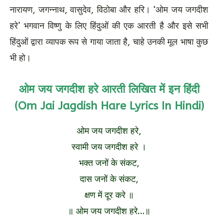
नारायण, जगन्नाथ, वासुदेव, विठोबा और हरि। ‘ओम जय जगदीश
हरे’ भगवान विष्णु के लिए हिंदुओं की एक आरती है और इसे सभी
हिंदुओं द्वारा व्यापक रूप से गाया जाता है, चाहे उनकी मूल भाषा कुछ
भी हो।
ओम जय जगदीश हरे आरती लिखित में इन हिंदी
(
Om Jai Jagdish Hare Lyrics In Hindi)
ओम जय जगदीश हरे,
स्वामी जय जगदीश हरे ।
भक्त जनों के संकट,
दास जनों के संकट,
क्षण में दूर करे ॥
॥ ओम जय जगदीश हरे…॥