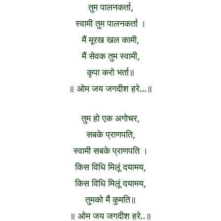
तुम पालनकर्ता,
स्वामी तुम पालनकर्ता ।
मैं मूरख खल कामी,
मैं सेवक तुम स्वामी,
कृपा करो भर्ता॥
॥ ओम जय जगदीश हरे…॥
तुम हो एक अगोचर,
सबके प्राणपति,
स्वामी सबके प्राणपति ।
किस विधि मिलूं दयामय,
किस विधि मिलूं दयामय,
तुमको मैं कुमति॥
॥ ओम जय जगदीश हरे..॥