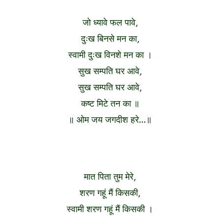
जो ध्यावे फल पावे,
दुःख बिनसे मन का,
स्वामी दुःख विनशे मन का ।
सुख सम्पति घर आवे,
सुख सम्पति घर आवे,
कष्ट मिटे तन का ॥
॥ ओम जय जगदीश हरे…॥
मात पिता तुम मेरे,
शरण गहूं मैं किसकी,
स्वामी शरण गहूं मैं किसकी ।