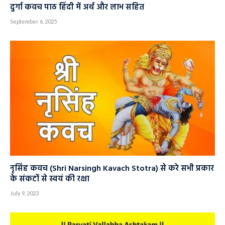
दुर्गा कवच पाठ हिंदी में अर्थ और लाभ सहित
September 6, 2025
नृसिंह कवच (Shri Narsingh Kavach Stotra) से करे सभी प्रकार
के संकटों से स्वयं की रक्षा
July 9, 2023