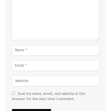
Save my name, email, and website in this
browser for the next time I comment.