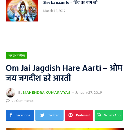
Shiv ka naam lo – शिव का नाम लो
March 12, 2019
आरती-चालीसा
Om Jai Jagdish Hare Aarti – ओम
जय जगदीश हरे आरती
By
MAHENDRA KUMAR VYAS
January 27, 2019
No Comments
Facebook
Twitter
Pinterest
WhatsApp