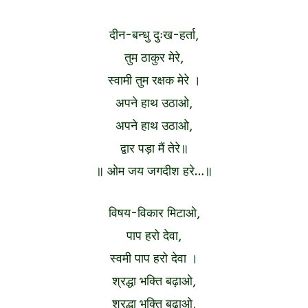
दीन-बन्धु दुःख-हर्ता,
तुम ठाकुर मेरे,
स्वामी तुम रक्षक मेरे ।
अपने हाथ उठाओ,
अपने हाथ उठाओ,
द्वार पड़ा मैं तेरे॥
॥ ओम जय जगदीश हरे…॥
विषय-विकार मिटाओ,
पाप हरो देवा,
स्वमी पाप हरो देवा ।
श्रद्धा भक्ति बढ़ाओ,
श्रद्धा भक्ति बढ़ाओ,