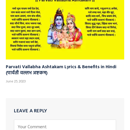
Parvati Vallabha Ashtakam Lyrics & Benefits in Hindi
(पार्वती वल्लभ अष्टकम)
June 25, 2023
LEAVE A REPLY