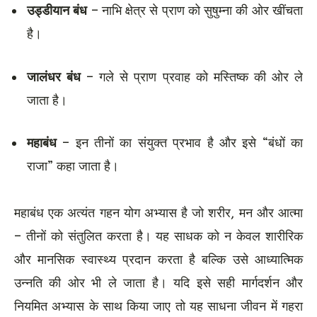
उड्डीयान बंध
– नाभि क्षेत्र से प्राण को सुषुम्ना की ओर खींचता
है।
जालंधर बंध
– गले से प्राण प्रवाह को मस्तिष्क की ओर ले
जाता है।
महाबंध
– इन तीनों का संयुक्त प्रभाव है और इसे “बंधों का
राजा” कहा जाता है।
महाबंध एक अत्यंत गहन योग अभ्यास है जो शरीर, मन और आत्मा
– तीनों को संतुलित करता है। यह साधक को न केवल शारीरिक
और मानसिक स्वास्थ्य प्रदान करता है बल्कि उसे आध्यात्मिक
उन्नति की ओर भी ले जाता है। यदि इसे सही मार्गदर्शन और
नियमित अभ्यास के साथ किया जाए तो यह साधना जीवन में गहरा