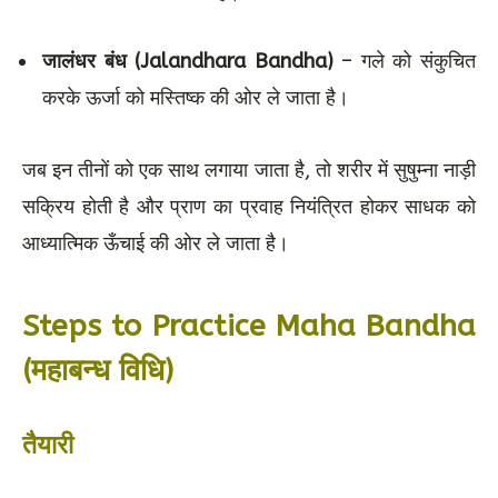
जालंधर बंध (Jalandhara Bandha)
– गले को संकुचित
करके ऊर्जा को मस्तिष्क की ओर ले जाता है।
जब इन तीनों को एक साथ लगाया जाता है, तो शरीर में सुषुम्ना नाड़ी
सक्रिय होती है और प्राण का प्रवाह नियंत्रित होकर साधक को
आध्यात्मिक ऊँचाई की ओर ले जाता है।
Steps to Practice Maha Bandha
(महाबन्ध विधि)
तैयारी