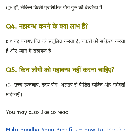
👉 हाँ, लेकिन किसी प्रशिक्षित योग गुरु की देखरेख में।
Q4. महाबन्ध करने के क्या लाभ हैं?
👉 यह प्राणशक्ति को संतुलित करता है, चक्रों को सक्रिय करता
है और ध्यान में सहायक है।
Q5. किन लोगों को महाबन्ध नहीं करना चाहिए?
👉 उच्च रक्तचाप, हृदय रोग, अल्सर से पीड़ित व्यक्ति और गर्भवती
महिलाएँ।
You may also like to read –
Mula Bandha Yoga Benefits – How to Practice