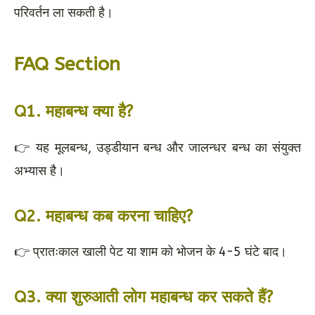
परिवर्तन ला सकती है।
FAQ Section
Q1. महाबन्ध क्या है?
👉 यह मूलबन्ध, उड्डीयान बन्ध और जालन्धर बन्ध का संयुक्त
अभ्यास है।
Q2. महाबन्ध कब करना चाहिए?
👉 प्रातःकाल खाली पेट या शाम को भोजन के 4-5 घंटे बाद।
Q3. क्या शुरुआती लोग महाबन्ध कर सकते हैं?