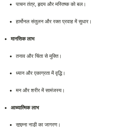
पाचन तंत्र, हृदय और मस्तिष्क को बल।
हार्मोनल संतुलन और रक्त प्रवाह में सुधार।
मानसिक लाभ
तनाव और चिंता से मुक्ति।
ध्यान और एकाग्रता में वृद्धि।
मन और शरीर में सामंजस्य।
आध्यात्मिक लाभ
सुषुम्ना नाड़ी का जागरण।