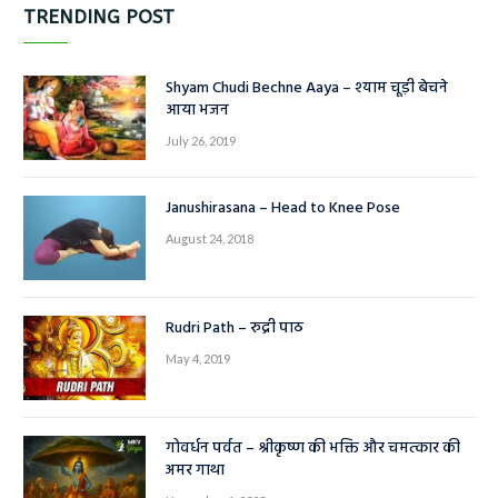
TRENDING POST
Shyam Chudi Bechne Aaya – श्याम चूड़ी बेचने
आया भजन
July 26, 2019
Janushirasana – Head to Knee Pose
August 24, 2018
Rudri Path – रुद्री पाठ
May 4, 2019
गोवर्धन पर्वत – श्रीकृष्ण की भक्ति और चमत्कार की
अमर गाथा