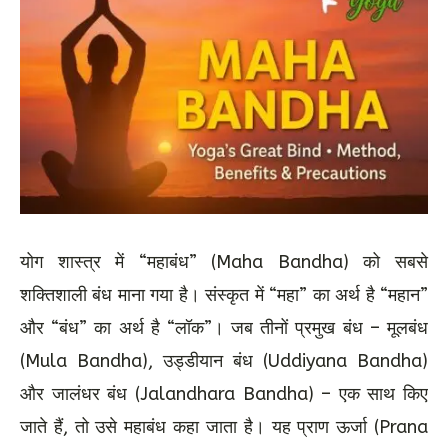
योग शास्त्र में “महाबंध” (Maha Bandha) को सबसे
शक्तिशाली बंध माना गया है। संस्कृत में “महा” का अर्थ है “महान”
और “बंध” का अर्थ है “लॉक”। जब तीनों प्रमुख बंध – मूलबंध
(Mula Bandha), उड्डीयान बंध (Uddiyana Bandha)
और जालंधर बंध (Jalandhara Bandha) – एक साथ किए
जाते हैं, तो उसे महाबंध कहा जाता है। यह प्राण ऊर्जा (Prana