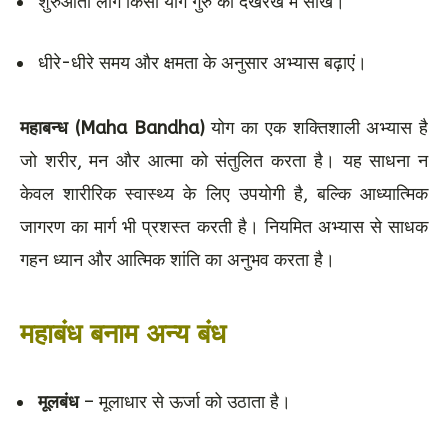
शुरुआती लोग किसी योग गुरु की देखरेख में सीखें।
धीरे-धीरे समय और क्षमता के अनुसार अभ्यास बढ़ाएं।
महाबन्ध (Maha Bandha)
योग का एक शक्तिशाली अभ्यास है
जो शरीर, मन और आत्मा को संतुलित करता है। यह साधना न
केवल शारीरिक स्वास्थ्य के लिए उपयोगी है, बल्कि आध्यात्मिक
जागरण का मार्ग भी प्रशस्त करती है। नियमित अभ्यास से साधक
गहन ध्यान और आत्मिक शांति का अनुभव करता है।
महाबंध बनाम अन्य बंध
मूलबंध
– मूलाधार से ऊर्जा को उठाता है।