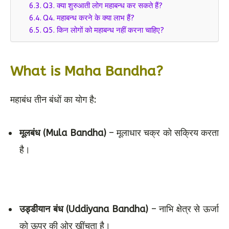
Q3. क्या शुरुआती लोग महाबन्ध कर सकते हैं?
Q4. महाबन्ध करने के क्या लाभ हैं?
Q5. किन लोगों को महाबन्ध नहीं करना चाहिए?
What is Maha Bandha?
महाबंध तीन बंधों का योग है:
मूलबंध (Mula Bandha)
– मूलाधार चक्र को सक्रिय करता
है।
उड्डीयान बंध (Uddiyana Bandha)
– नाभि क्षेत्र से ऊर्जा
को ऊपर की ओर खींचता है।