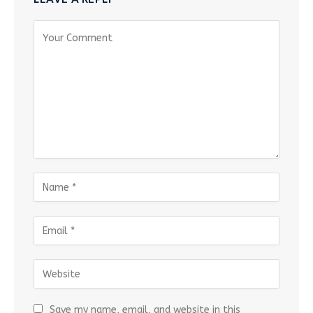
Save my name, email, and website in this