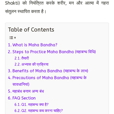
Shakti) को नियंत्रित करके शरीर, मन और आत्मा में गहरा
संतुलन स्थापित करता है।
Table of Contents
What is Maha Bandha?
Steps to Practice Maha Bandha (महाबन्ध विधि)
तैयारी
अभ्यास की प्रक्रिया
Benefits of Maha Bandha (महाबन्ध के लाभ)
Precautions of Maha Bandha (महाबन्ध के
सावधानियां)
महाबंध बनाम अन्य बंध
FAQ Section
Q1. महाबन्ध क्या है?
Q2. महाबन्ध कब करना चाहिए?