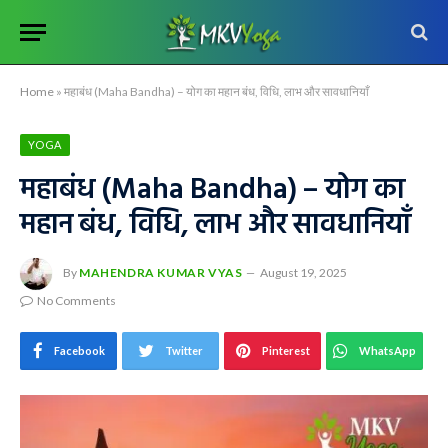
Home
»
महाबंध (Maha Bandha) – योग का महान बंध, विधि, लाभ और सावधानियाँ
YOGA
महाबंध (Maha Bandha) – योग का
महान बंध, विधि, लाभ और सावधानियाँ
By
MAHENDRA KUMAR VYAS
August 19, 2025
No Comments
Facebook
Twitter
Pinterest
WhatsApp