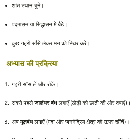
शांत स्थान चुनें।
पद्मासन या सिद्धासन में बैठें।
कुछ गहरी साँसें लेकर मन को स्थिर करें।
अभ्यास की प्रक्रिया
गहरी साँस लें और रोकें।
सबसे पहले
जालंधर बंध
लगाएँ (ठोड़ी को छाती की ओर दबाएँ)।
अब
मूलबंध
लगाएँ (गुदा और जननेंद्रिय क्षेत्र को ऊपर खींचें)।