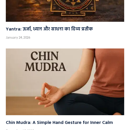
Yantra: ऊर्जा, ध्यान और साधना का दिव्य प्रतीक
January 24, 2026
Chin Mudra: A Simple Hand Gesture for Inner Calm