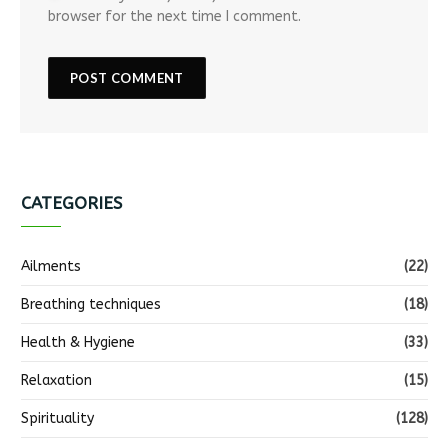
browser for the next time I comment.
CATEGORIES
Ailments
(22)
Breathing techniques
(18)
Health & Hygiene
(33)
Relaxation
(15)
Spirituality
(128)