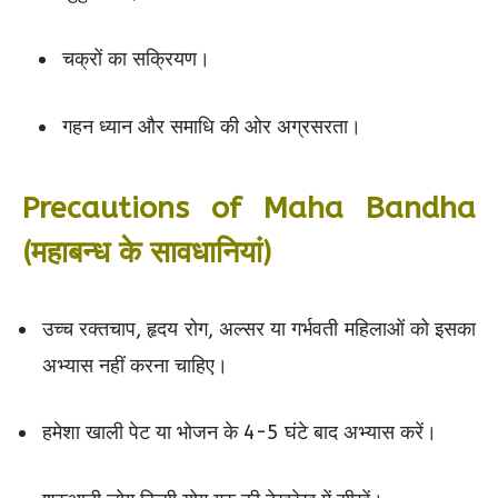
चक्रों का सक्रियण।
गहन ध्यान और समाधि की ओर अग्रसरता।
Precautions of Maha Bandha
(महाबन्ध के सावधानियां)
उच्च रक्तचाप, हृदय रोग, अल्सर या गर्भवती महिलाओं को इसका
अभ्यास नहीं करना चाहिए।
हमेशा खाली पेट या भोजन के 4-5 घंटे बाद अभ्यास करें।