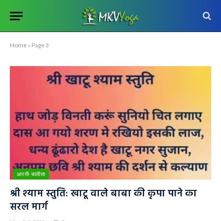
Home
»
Page 3
आरती-चालीसा
श्री श्याम स्तुति: खाटू वाले बाबा की कृपा पाने का
सरल मार्ग