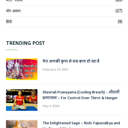
मंत्र-श्लोक
(83)
योग आसन
(27)
हिंदी
(9)
TRENDING POST
मेरा आपकी कृपा से सब काम हो रहा है
February 19, 2019
Sheetali Pranayama (Cooling Breath) – शीतली
प्राणायाम – For Control Over Thirst & Hunger
May 9, 2018
The Enlightened Sage – Rishi Yajnavalkya and