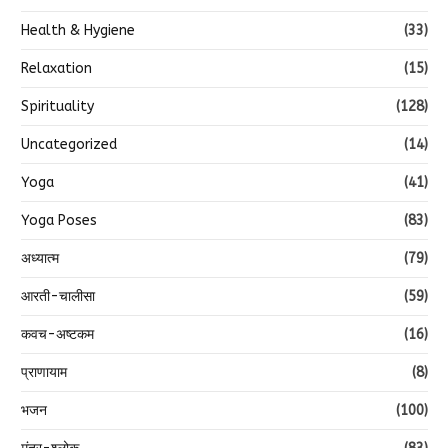
Health & Hygiene
(33)
Relaxation
(15)
Spirituality
(128)
Uncategorized
(14)
Yoga
(41)
Yoga Poses
(83)
अध्यात्म
(79)
आरती-चालीसा
(59)
कवच-अष्टकम
(16)
प्राणायाम
(8)
भजन
(100)