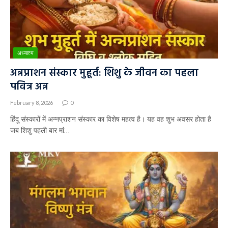
अध्यात्म
अन्नप्राशन संस्कार मुहूर्त: शिशु के जीवन का पहला
पवित्र अन्न
February 8, 2026
0
हिंदू संस्कारों में अन्नप्राशन संस्कार का विशेष महत्व है। यह वह शुभ अवसर होता है
जब शिशु पहली बार मां…