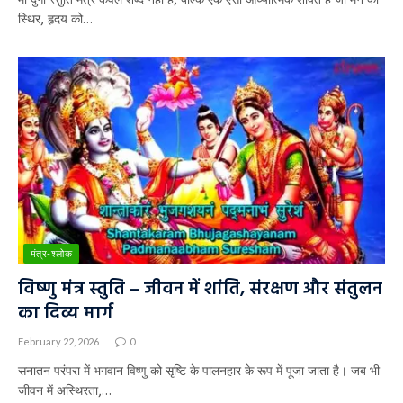
स्थिर, हृदय को…
मंत्र-श्लोक
विष्णु मंत्र स्तुति – जीवन में शांति, संरक्षण और संतुलन
का दिव्य मार्ग
February 22, 2026
0
सनातन परंपरा में भगवान विष्णु को सृष्टि के पालनहार के रूप में पूजा जाता है। जब भी
जीवन में अस्थिरता,…