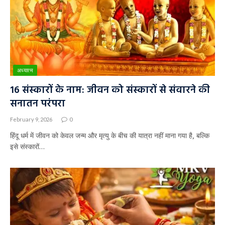
अध्यात्म
16 संस्कारों के नाम: जीवन को संस्कारों से संवारने की
सनातन परंपरा
February 9, 2026
0
हिंदू धर्म में जीवन को केवल जन्म और मृत्यु के बीच की यात्रा नहीं माना गया है, बल्कि
इसे संस्कारों…