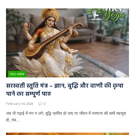
मंत्र-श्लोक
सरस्वती स्तुति मंत्र – ज्ञान, बुद्धि और वाणी की कृपा
पाने का सम्पूर्ण पाठ
February 14, 2026
0
जब भी पढ़ाई में मन न लगे, बुद्धि भ्रमित हो जाए या जीवन में स्पष्टता की कमी महसूस
हो, तब…