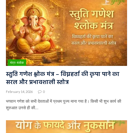
मंत्र-श्लोक
स्तुति गणेश श्लोक मंत्र – विघ्नहर्ता की कृपा पाने का
सरल और प्रभावशाली स्तोत्र
February 14, 2026
0
भगवान गणेश को सभी देवताओं में प्रथम पूज्य माना गया है। किसी भी शुभ कार्य की
शुरुआत उनसे ही की…