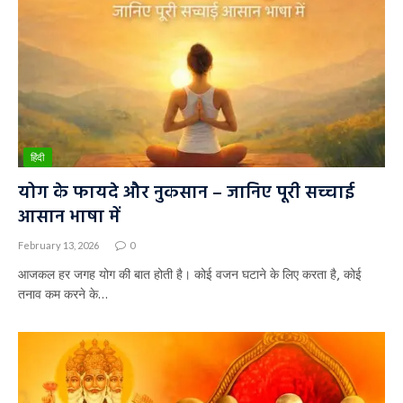
हिंदी
योग के फायदे और नुकसान – जानिए पूरी सच्चाई
आसान भाषा में
February 13, 2026
0
आजकल हर जगह योग की बात होती है। कोई वजन घटाने के लिए करता है, कोई
तनाव कम करने के…