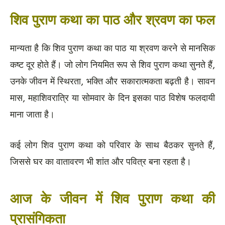
शिव पुराण कथा का पाठ और श्रवण का फल
मान्यता है कि शिव पुराण कथा का पाठ या श्रवण करने से मानसिक
कष्ट दूर होते हैं। जो लोग नियमित रूप से शिव पुराण कथा सुनते हैं,
उनके जीवन में स्थिरता, भक्ति और सकारात्मकता बढ़ती है। सावन
मास, महाशिवरात्रि या सोमवार के दिन इसका पाठ विशेष फलदायी
माना जाता है।
कई लोग शिव पुराण कथा को परिवार के साथ बैठकर सुनते हैं,
जिससे घर का वातावरण भी शांत और पवित्र बना रहता है।
आज के जीवन में शिव पुराण कथा की
प्रासंगिकता