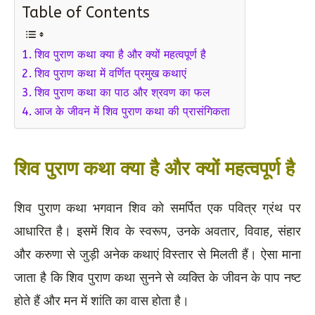
Table of Contents
शिव पुराण कथा क्या है और क्यों महत्वपूर्ण है
शिव पुराण कथा में वर्णित प्रमुख कथाएं
शिव पुराण कथा का पाठ और श्रवण का फल
आज के जीवन में शिव पुराण कथा की प्रासंगिकता
शिव पुराण कथा क्या है और क्यों महत्वपूर्ण है
शिव पुराण कथा भगवान शिव को समर्पित एक पवित्र ग्रंथ पर
आधारित है। इसमें शिव के स्वरूप, उनके अवतार, विवाह, संहार
और करुणा से जुड़ी अनेक कथाएं विस्तार से मिलती हैं। ऐसा माना
जाता है कि शिव पुराण कथा सुनने से व्यक्ति के जीवन के पाप नष्ट
होते हैं और मन में शांति का वास होता है।