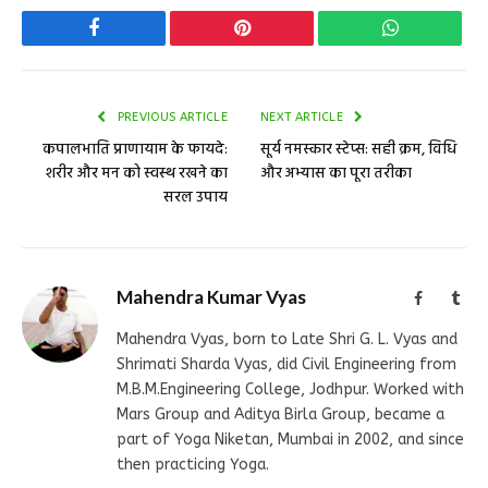
Facebook
Pinterest
WhatsApp
PREVIOUS ARTICLE
NEXT ARTICLE
कपालभाति प्राणायाम के फायदे:
सूर्य नमस्कार स्टेप्स: सही क्रम, विधि
शरीर और मन को स्वस्थ रखने का
और अभ्यास का पूरा तरीका
सरल उपाय
Mahendra Kumar Vyas
Facebook
Tum
Mahendra Vyas, born to Late Shri G. L. Vyas and
Shrimati Sharda Vyas, did Civil Engineering from
M.B.M.Engineering College, Jodhpur. Worked with
Mars Group and Aditya Birla Group, became a
part of Yoga Niketan, Mumbai in 2002, and since
then practicing Yoga.