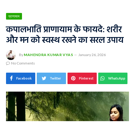
प्राणायाम
कपालभाति प्राणायाम के फायदे: शरीर
और मन को स्वस्थ रखने का सरल उपाय
By
MAHENDRA KUMAR VYAS
January 26, 2026
No Comments
Facebook
Twitter
Pinterest
WhatsApp