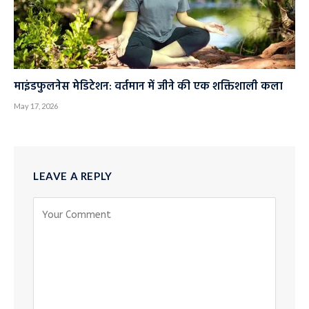
माइंडफुलनेस मेडिटेशन: वर्तमान में जीने की एक शक्तिशाली कला
May 17, 2026
LEAVE A REPLY