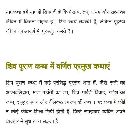
यह कथा हमें यह भी सिखाती है कि वैराग्य, तप, संयम और सत्य का
जीवन में कितना महत्व है। शिव स्वयं तपस्वी हैं, लेकिन गृहस्थ
जीवन का आदर्श भी प्रस्तुत करते हैं।
शिव पुराण कथा में वर्णित प्रमुख कथाएं
शिव पुराण कथा में कई प्रसिद्ध प्रसंग आते हैं, जैसे सती का
आत्मबलिदान, माता पार्वती का तप, शिव-पार्वती विवाह, गणेश का
जन्म, समुद्र मंथन और नीलकंठ स्वरूप की कथा। हर कथा में कोई
न कोई जीवन शिक्षा छिपी होती है, जिसे समझकर व्यक्ति अपने
व्यवहार में सुधार ला सकता है।