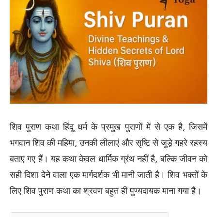
शिव पुराण कथा हिंदू धर्म के प्रमुख पुराणों में से एक है, जिसमें
भगवान शिव की महिमा, उनकी लीलाएं और सृष्टि से जुड़े गहरे रहस्य
बताए गए हैं। यह कथा केवल धार्मिक ग्रंथ नहीं है, बल्कि जीवन को
सही दिशा देने वाला एक मार्गदर्शक भी मानी जाती है। शिव भक्तों के
लिए शिव पुराण कथा का श्रवण बहुत ही पुण्यदायक माना गया है।