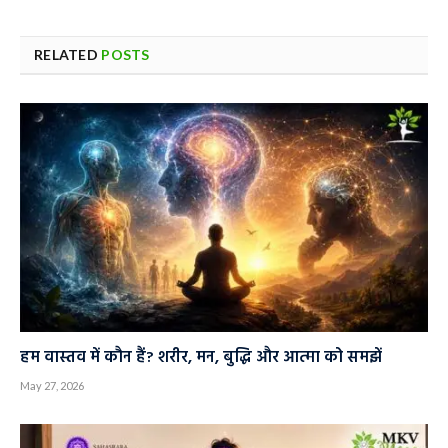
RELATED
POSTS
हम वास्तव में कौन हैं? शरीर, मन, बुद्धि और आत्मा को समझें
May 27, 2026