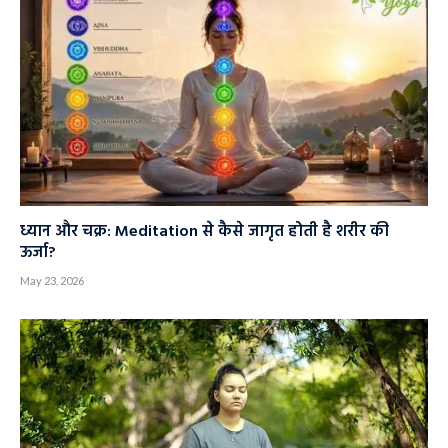
ध्यान और चक्र: Meditation से कैसे जागृत होती है शरीर की
ऊर्जा?
May 23, 2026