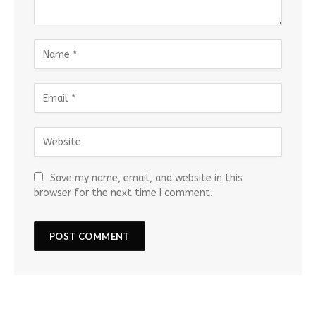
Save my name, email, and website in this
browser for the next time I comment.