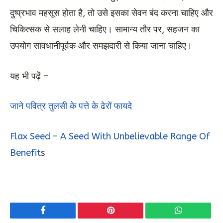
दुष्प्रभाव महसूस होता है, तो उसे इसका सेवन बंद करना चाहिए और
चिकित्सक से सलाह लेनी चाहिए। सामान्य तौर पर, सहजन का
उपयोग सावधानीपूर्वक और समझदारी से किया जाना चाहिए।
यह भी पढ़ें –
जाने पवित्र तुलसी के पत्ते के ढेरों फायदे
Flax Seed – A Seed With Unbelievable Range Of
Benefit
s
Facebook
Pinterest
WhatsApp