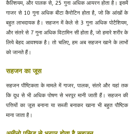
कैल्शियम, और पालक से, 25 गुना अधिक आयरन होता है। इसमें
गाजर से 10 गुना अधिक बीटा कैरोटिन होता है, जो कि आंखों के
बहुत लाभदायक है। सहजन में केले से 3 गुना अधिक पोटैशियम,
और संतरे से 7 गुना अधिक विटामिन सी होता है, जो हमारे शरीर के
लिये बेहद आवश्यक है। तो चलिए, हम अब सहजन खाने के लाभों
को जानते हैं।
सहजन का जूस
सहजन पौष्टिकता के मामले में गाजर, पालक, संतरे और यहां तक
कि दूध से भी अधिक पोषण से भरपूर मानी जाती हैं। सहजन की
पत्तियों का जूस बनाना या सब्जी बनाकर खाना भी बहुत पौष्टिक
माना जाता है।
अमीनो एसिड से भरपूर होता है सहजन