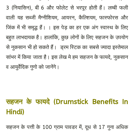
3 (नियासिन), बी 6 और फोलेट से भरपूर होती हैं। लम्बी फली
वाली यह सब्जी मैग्नीशियम, आयरन, कैल्शियम, फास्फोरस और
जिंक में भी समृद्ध हैं। । इस पेड़ का हर एक अंग स्वास्थ के लिए
बहुत लाभदायक है। हालांकि, कुछ लोगों के लिए सहजन के उपयोग
से नुकसान भी हो सकते हैं। ड्रम स्टिक का सबसे ज्यादा इस्तेमाल
सांभर में किया जाता है। इस लेख मे हम सहजन के फायदे, नुकसान
व आयुर्वेदिक गुणो को जानेंगे।
सहजन के फायदे (Drumstick Benefits In
Hindi)
सहजन के पत्ती के 100 ग्राम पावडर में, दूध से 17 गुना अधिक