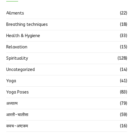
Ailments
(22)
Breathing techniques
(18)
Health & Hygiene
(33)
Relaxation
(15)
Spirituality
(128)
Uncategorized
(14)
Yoga
(41)
Yoga Poses
(83)
अध्यात्म
(79)
आरती-चालीसा
(59)
कवच-अष्टकम
(16)