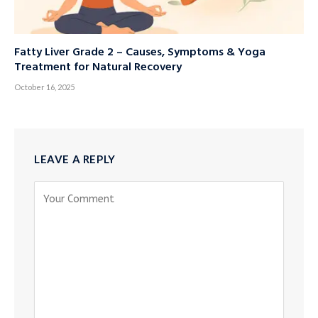
Fatty Liver Grade 2 – Causes, Symptoms & Yoga
Treatment for Natural Recovery
October 16, 2025
LEAVE A REPLY