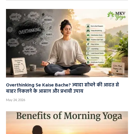
Overthinking Se Kaise Bache? ज्यादा सोचने की आदत से
बाहर निकलने के आसान और प्रभावी उपाय
May 24, 2026