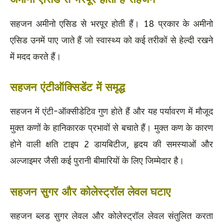
सहजन अमीनो एसिड से भरपूर होती हैं। 18 प्रकार के अमीनो
एसिड उनमें पाए जाते हैं जो स्वास्थ्य को कई तरीकों से हेल्दी रखने
में मदद करते हैं।
सहजन एंटीऑक्सिडेंट में समृद्ध
सहजन में एंटी-ऑक्सीडेटिव गुण होते हैं और यह पर्यावरण में मौजूद
मुक्त कणों के हानिकारक प्रभावों से बचाते हैं। मुक्त कण के कारण
होने वाली क्षति टाइप 2 डायबिटीज, हृदय की समस्याओं और
अल्जाइमर जैसी कई पुरानी बीमारियों के लिए जिम्मेदार है।
सहजन सुगर और कोलेस्ट्रॉल लेवल घटाए
सहजन ब्लड सुगर लेवल और कोलेस्ट्रॉल लेवल संतुलित करता