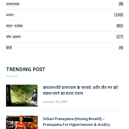
प्राणायाम
(8)
भजन
(100)
मंत्र-श्लोक
(83)
योग आसन
(27)
हिंदी
(9)
TRENDING POST
कपालभाति प्राणायाम के फायदे: शरीर और मन को
स्वस्थ रखने का सरल उपाय
January 26, 2026
Sitkari Pranayama (Hissing Breath) –
Pranayama For Hypertension & Acidity