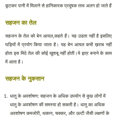
कूटकर पानी में मिलाने से हानिकारक प्रदूषक तत्व अलग हो जाते हैं
सहजन का तेल
सहजन के तेल को बेन आयल,कहते हैं। यह उडता नहीं है इसलिए
घड़ियों में प्रयोग किया जाता है। यह बेन आयल कभी ख़राब नहीं
होता इस मिठे तेल की कोई खुशबू नहीं होती।ये इत्र बनाने के काम
में आता है।
सहजन के नुकसान
धातु के अवशोषण: सहजन के अधिक उपयोग से कुछ लोगों में
धातु के अवशोषण की समस्या हो सकती है। धातु का अधिक
अवशोषण कमजोरी, थकान, चक्कर, और उल्टी जैसी लक्षणों के