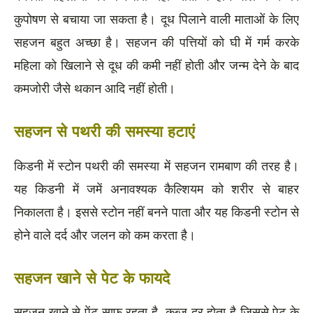
कुपोषण से बचाया जा सकता है। दूध पिलाने वाली माताओं के लिए
सहजन बहुत अच्छा है। सहजन की पत्तियों को घी में गर्म करके
महिला को खिलाने से दूध की कमी नहीं होती और जन्म देने के बाद
कमजोरी जैसे थकान आदि नहीं होती।
सहजन से पथरी की समस्या हटाएं
किडनी में स्टोन पथरी की समस्या में सहजन रामबाण की तरह है।
यह किडनी में जमें अनावश्यक कैल्शियम को शरीर से बाहर
निकालता है। इससे स्टोन नहीं बनने पाता और यह किडनी स्टोन से
होने वाले दर्द और जलन को कम करता है।
सहजन खाने से पेट के फायदे
सहजन खाने से पेंट साफ़ रहता है, कब्ज दूर होता है जिससे पेट के