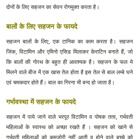
दोनों के लिए सहजन का सेवन रोगमुक्त करता है।
बालों के लिए सहजन के फायदे
सहजन बालों के लिए, एक टानिक का काम करता है। सहजन
जिंक, विटामिन और एमिनो एसिड मिलाकर केराटिन बनाते हैं, जो
कि बालों की गोरथ के बहुत ही आवश्यक है। सहजन के फल मे
मिलने वाले बीज में एक खास तेल होता है इस तेल से बाल लम्बे घने
एवं चमकदार होते हैं। बाल का गिरना भी बन्द हो जाता है।
गर्भावस्था में सहजन के फायदे
सहजन में पाये जाने वाले भरपूर विटामिन व पोषक तत्व, गर्भवती
महिलाओं के स्वास्थ को अच्छा रखते हैं । सहजन को खाने से
गर्भवती महिलाओं को कमजोरी नहीं आती व होने वाले बच्चे को