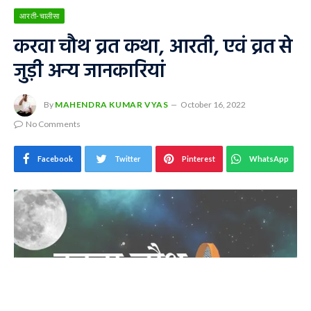
आरती-चालीसा
करवा चौथ व्रत कथा, आरती, एवं व्रत से
जुड़ी अन्य जानकारियां
By
MAHENDRA KUMAR VYAS
October 16, 2022
No Comments
Facebook
Twitter
Pinterest
WhatsApp