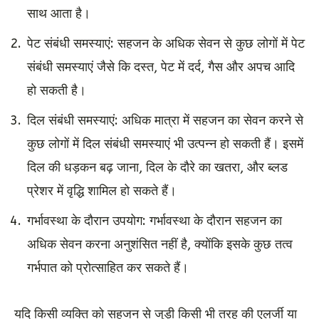
साथ आता है।
पेट संबंधी समस्याएं: सहजन के अधिक सेवन से कुछ लोगों में पेट
संबंधी समस्याएं जैसे कि दस्त, पेट में दर्द, गैस और अपच आदि
हो सकती है।
दिल संबंधी समस्याएं: अधिक मात्रा में सहजन का सेवन करने से
कुछ लोगों में दिल संबंधी समस्याएं भी उत्पन्न हो सकती हैं। इसमें
दिल की धड़कन बढ़ जाना, दिल के दौरे का खतरा, और ब्लड
प्रेशर में वृद्धि शामिल हो सकते हैं।
गर्भावस्था के दौरान उपयोग: गर्भावस्था के दौरान सहजन का
अधिक सेवन करना अनुशंसित नहीं है, क्योंकि इसके कुछ तत्व
गर्भपात को प्रोत्साहित कर सकते हैं।
यदि किसी व्यक्ति को सहजन से जुड़ी किसी भी तरह की एलर्जी या