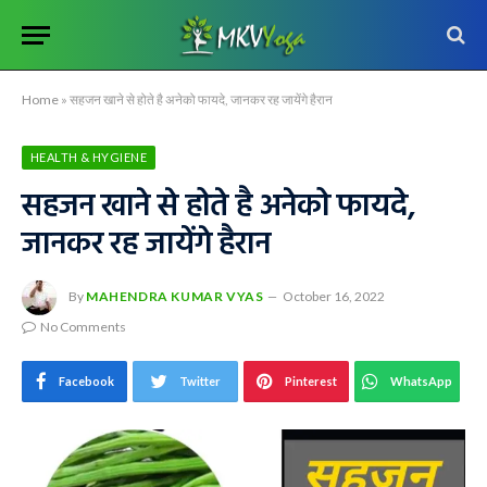
Home
»
सहजन खाने से होते है अनेको फायदे, जानकर रह जायेंगे हैरान
HEALTH & HYGIENE
सहजन खाने से होते है अनेको फायदे,
जानकर रह जायेंगे हैरान
By
MAHENDRA KUMAR VYAS
October 16, 2022
No Comments
Facebook
Twitter
Pinterest
WhatsApp