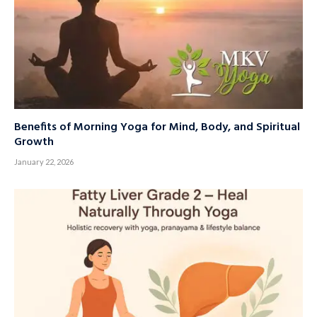
Benefits of Morning Yoga for Mind, Body, and Spiritual
Growth
January 22, 2026