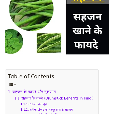
Table of Contents
सहजन के फायदे और नुकसान
सहजन के फायदे (Drumstick Benefits In Hindi)
सहजन का जूस
अमीनो एसिड से भरपूर होता है सहजन