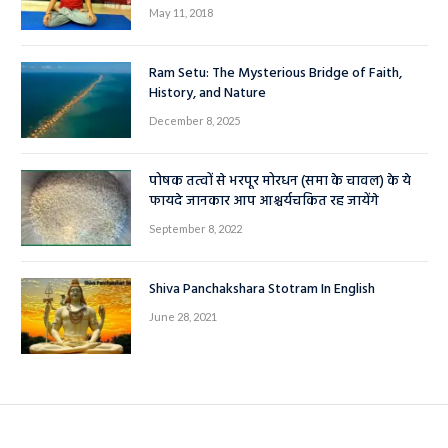
May 11, 2018
Ram Setu: The Mysterious Bridge of Faith,
History, and Nature
December 8, 2025
पोषक तत्वों से भरपूर मोरधन (समा के चावल) के ये
फायदे जानकार आप आश्चर्यचकित रह जायेंगे
September 8, 2022
Shiva Panchakshara Stotram In English
June 28, 2021