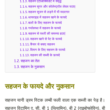
सहजन एंटीऑक्सिडेंट में समृद्ध
सहजन सुगर और कोलेस्ट्रॉल लेवल घटाए
सहजन सूजन से लड़ने में भी मददगार
थायराइड में सहजन खाने के फायदे
बालों के लिए सहजन के फायदे
गर्भावस्था में सहजन के फायदे
सहजन से पथरी की समस्या हटाएं
सहजन खाने से पेट के फायदे
कैंसर से बचाए सहजन
दिमाग के लिए सहजन के फायदे
सहजन की सब्जी के फ़ायदे
सहजन का तेल
सहजन के नुकसान
सहजन के फायदे और नुकसान
सहजन यानी ड्रम स्टिक लम्बी फली वाला एक सब्जी का पेड़ है।
सहजन विटामिन ए, सी, बी 1 (थियामिन), बी 2 (राइबोफ्लेविन), बी