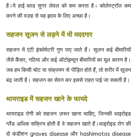
है।ये हाई ब्लड सुगर लेवल को कम करता है। कोलेस्ट्रॉल कम
करने की वज़ह से यह हृदय के लिए अच्छा है।
सहजन सूजन से लड़ने में भी मददगार
सहजन में एंटी इंफ्लेमेटरी गुण पाए जाते हैं। सूजन कई बीमारियों
जैसे कैंसर, गठिया और कई ऑटोइम्यून बीमारियों का मूल कारण है।
जब हम किसी चोट या संक्रमण से पीड़ित होते हैं, तो शरीर में सूजन
बढ़ जाती है। सहजन का सेवन कर इससे राहत पाई जा सकती है।
थायराइड में सहजन खाने के फायदे
थायराइड रोगी को सहजन ज़रूर खाना चाहिए, जिनकी थाइरोइड
ग्लैंड अधिक सक्रिय होती है वे सहजन खाते हैं।थाइरोइड रोग की
दो कंडीशन graves disease और hashimotos disease