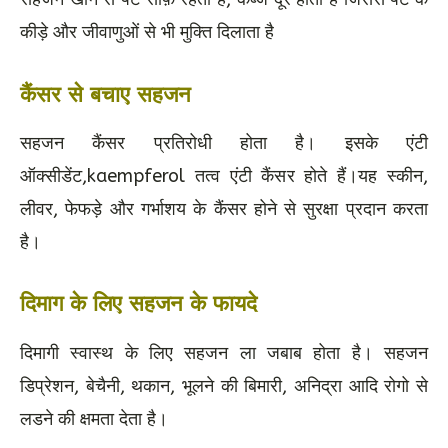
कीड़े और जीवाणुओं से भी मुक्ति दिलाता है
कैंसर से बचाए सहजन
सहजन कैंसर प्रतिरोधी होता है। इसके एंटी
ऑक्सीडेंट,kaempferol तत्व एंटी कैंसर होते हैं।यह स्कीन,
लीवर, फेफड़े और गर्भाशय के कैंसर होने से सुरक्षा प्रदान करता
है।
दिमाग के लिए सहजन के फायदे
दिमागी स्वास्थ के लिए सहजन ला जबाब होता है। सहजन
डिप्रेशन, बेचैनी, थकान, भूलने की बिमारी, अनिद्रा आदि रोगो से
लडने की क्षमता देता है।