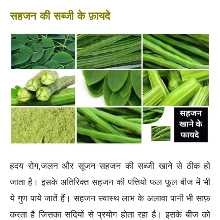
सहजन की सब्जी के फ़ायदे
हदय रोग,जलन और सूजन सहजन की सब्जी खाने से ठीक हो
जाता है। इसके अतिरिक्त सहजन की पत्तियो फल फूल बीज में भी
ये गुण पाये जातें हैं। सहजन स्वास्थ लाभ के अलावा पानी भी साफ़
करता है जिसका सदियों से प्रयोग होता रहा है। इसके बीज को