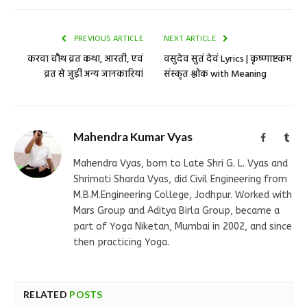
PREVIOUS ARTICLE
NEXT ARTICLE
करवा चौथ व्रत कथा, आरती, एवं
वसुदेव सुतं देवं Lyrics | कृष्णाष्टकम
व्रत से जुड़ी अन्य जानकारियां
संस्कृत श्लोक with Meaning
Mahendra Kumar Vyas
Facebook
Tum
Mahendra Vyas, born to Late Shri G. L. Vyas and
Shrimati Sharda Vyas, did Civil Engineering from
M.B.M.Engineering College, Jodhpur. Worked with
Mars Group and Aditya Birla Group, became a
part of Yoga Niketan, Mumbai in 2002, and since
then practicing Yoga.
RELATED
POSTS