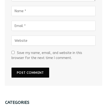
Save my name, email, and website in this
browser for the next time I comment.
CATEGORIES