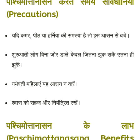
पश्चिमोत्तानासन करते समय सावधानियां
(Precautions)
यदि कमर, पीठ या हर्निया की समस्या है तो इस आसन से बचें।
शुरुआती लोग बिना जोर डाले केवल जितना झुक सकें उतना ही
झुकें।
गर्भवती महिलाएं यह आसन न करें।
श्वास को सहज और नियंत्रित रखें।
पश्चिमोत्तानासन के लाभ
(Paschimottanasana Benefits