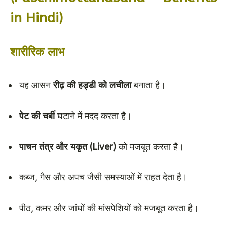
in Hindi)
शारीरिक लाभ
यह आसन
रीढ़ की हड्डी को लचीला
बनाता है।
पेट की चर्बी
घटाने में मदद करता है।
पाचन तंत्र और यकृत (Liver)
को मजबूत करता है।
कब्ज, गैस और अपच जैसी समस्याओं में राहत देता है।
पीठ, कमर और जांघों की मांसपेशियों को मजबूत करता है।