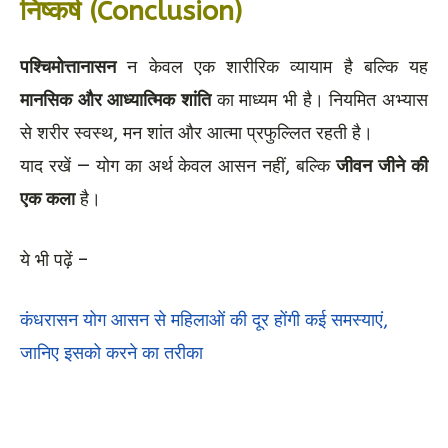
निष्कर्ष (Conclusion)
पश्चिमोत्तानासन
न केवल एक शारीरिक व्यायाम है बल्कि यह
मानसिक और आध्यात्मिक शांति
का माध्यम भी है। नियमित अभ्यास
से शरीर स्वस्थ, मन शांत और आत्मा प्रफुल्लित रहती है।
याद रखें — योग का अर्थ केवल आसन नहीं, बल्कि
जीवन जीने की
एक कला
है।
ये भी पढ़ें –
कंधरासन योग आसन से महिलाओं की दूर होंगी कई समस्‍याएं,
जानिए इसको करने का तरीका