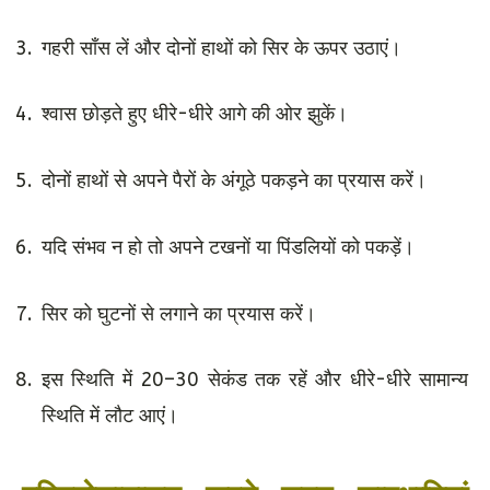
गहरी साँस लें और दोनों हाथों को सिर के ऊपर उठाएं।
श्वास छोड़ते हुए धीरे-धीरे आगे की ओर झुकें।
दोनों हाथों से अपने पैरों के अंगूठे पकड़ने का प्रयास करें।
यदि संभव न हो तो अपने टखनों या पिंडलियों को पकड़ें।
सिर को घुटनों से लगाने का प्रयास करें।
इस स्थिति में 20–30 सेकंड तक रहें और धीरे-धीरे सामान्य
स्थिति में लौट आएं।