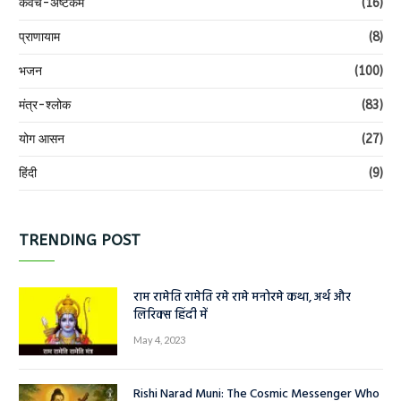
कवच-अष्टकम
(16)
प्राणायाम
(8)
भजन
(100)
मंत्र-श्लोक
(83)
योग आसन
(27)
हिंदी
(9)
TRENDING POST
राम रामेति रामेति रमे रामे मनोरमे कथा, अर्थ और
लिरिक्स हिंदी में
May 4, 2023
Rishi Narad Muni: The Cosmic Messenger Who