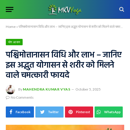
Home
»
पश्चिमोत्तानासन विधि और लाभ – जानिए इस अद्भुत योगासन से शरीर को मिलने वाले चमत्कारी फायदे
योग आसन
पश्चिमोत्तानासन विधि और लाभ – जानिए
इस अद्भुत योगासन से शरीर को मिलने
वाले चमत्कारी फायदे
By
MAHENDRA KUMAR VYAS
October 5, 2025
No Comments
Facebook
Twitter
Pinterest
WhatsApp