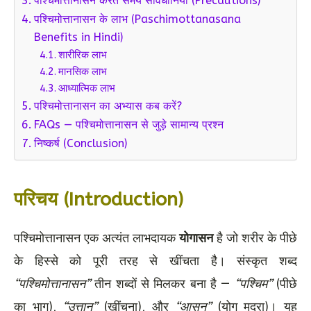
पश्चिमोत्तानासन करते समय सावधानियां (Precautions)
पश्चिमोत्तानासन के लाभ (Paschimottanasana
Benefits in Hindi)
शारीरिक लाभ
मानसिक लाभ
आध्यात्मिक लाभ
पश्चिमोत्तानासन का अभ्यास कब करें?
FAQs — पश्चिमोत्तानासन से जुड़े सामान्य प्रश्न
निष्कर्ष (Conclusion)
परिचय (Introduction)
पश्चिमोत्तानासन एक अत्यंत लाभदायक
योगासन
है जो शरीर के पीछे
के हिस्से को पूरी तरह से खींचता है। संस्कृत शब्द
“पश्चिमोत्तानासन”
तीन शब्दों से मिलकर बना है —
“पश्चिम”
(पीछे
का भाग),
“उत्तान”
(खींचना), और
“आसन”
(योग मुद्रा)। यह