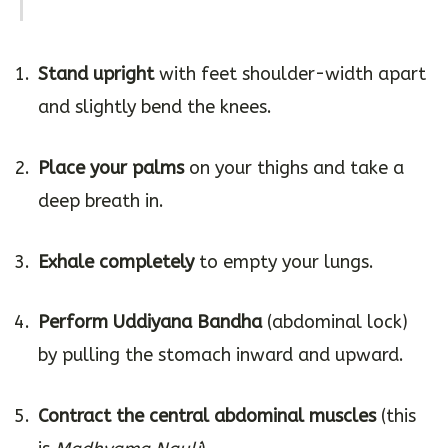
Stand upright
with feet shoulder-width apart
and slightly bend the knees.
Place your palms
on your thighs and take a
deep breath in.
Exhale completely
to empty your lungs.
Perform Uddiyana Bandha
(abdominal lock)
by pulling the stomach inward and upward.
Contract the central abdominal muscles
(this