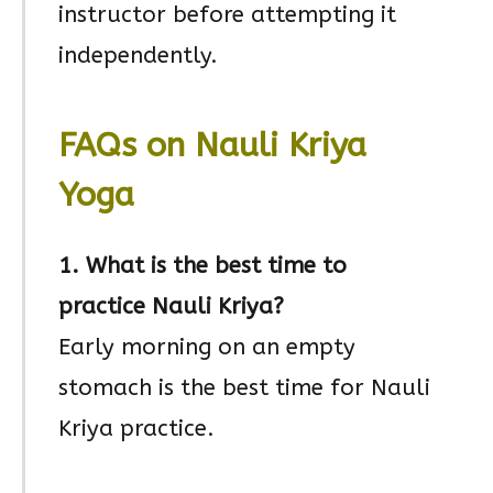
instructor before attempting it
independently.
FAQs on Nauli Kriya
Yoga
1. What is the best time to
practice Nauli Kriya?
Early morning on an empty
stomach is the best time for Nauli
Kriya practice.