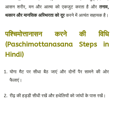
आसन शरीर, मन और आत्मा को एकजुट करता है और
तनाव,
थकान और मानसिक अस्थिरता को दूर
करने में अत्यंत सहायक है।
पश्चिमोत्तानासन करने की विधि
(Paschimottanasana Steps in
Hindi)
योगा मैट पर सीधा बैठ जाएं और दोनों पैर सामने की ओर
फैलाएं।
रीढ़ की हड्डी सीधी रखें और हथेलियों को जांघों के पास रखें।