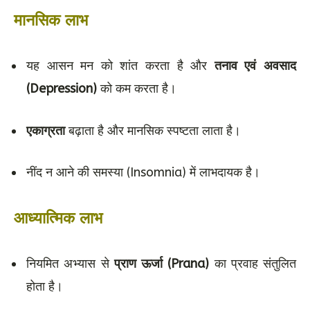
मानसिक लाभ
यह आसन मन को शांत करता है और
तनाव एवं अवसाद
(Depression)
को कम करता है।
एकाग्रता
बढ़ाता है और मानसिक स्पष्टता लाता है।
नींद न आने की समस्या (Insomnia) में लाभदायक है।
आध्यात्मिक लाभ
नियमित अभ्यास से
प्राण ऊर्जा (Prana)
का प्रवाह संतुलित
होता है।