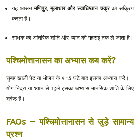
यह आसन
मणिपुर,
मूलाधार और स्वाधिष्ठान चक्र
को सक्रिय
करता है।
साधक को आंतरिक शांति और ध्यान की गहराई तक ले जाता है।
पश्चिमोत्तानासन का अभ्यास कब करें?
सुबह खाली पेट या भोजन के 4-5 घंटे बाद इसका अभ्यास करें।
योग निद्रा या ध्यान से पहले इसका अभ्यास मानसिक शांति के लिए
श्रेष्ठ है।
FAQs — पश्चिमोत्तानासन से जुड़े सामान्य
प्रश्न