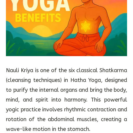
Nauli Kriya is one of the six classical Shatkarma
(cleansing techniques) in Hatha Yoga, designed
to purify the internal organs and bring the body,
mind, and spirit into harmony. This powerful
yogic practice involves rhythmic contraction and
rotation of the abdominal muscles, creating a
wave-like motion in the stomach.