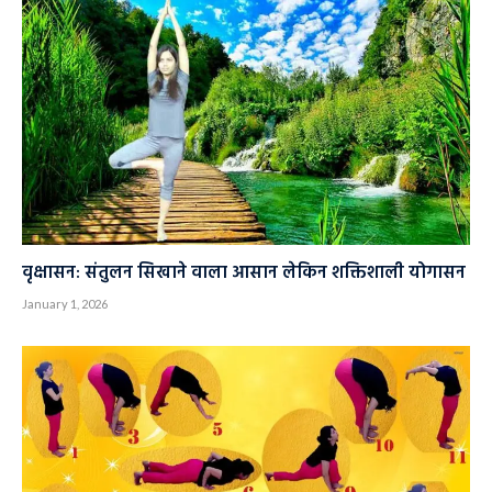
वृक्षासन: संतुलन सिखाने वाला आसान लेकिन शक्तिशाली योगासन
January 1, 2026