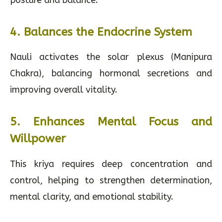
4.
Balances the Endocrine System
Nauli activates the solar plexus (Manipura
Chakra), balancing hormonal secretions and
improving overall vitality.
5.
Enhances Mental Focus and
Willpower
This kriya requires deep concentration and
control, helping to strengthen determination,
mental clarity, and emotional stability.