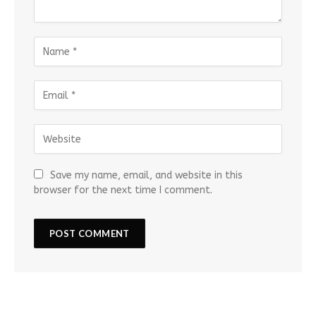
Save my name, email, and website in this
browser for the next time I comment.