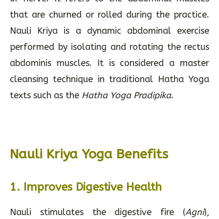
that are churned or rolled during the practice.
Nauli Kriya is a dynamic abdominal exercise
performed by isolating and rotating the rectus
abdominis muscles. It is considered a master
cleansing technique in traditional Hatha Yoga
texts such as the
Hatha Yoga Pradipika
.
Nauli Kriya Yoga Benefits
1.
Improves Digestive Health
Nauli stimulates the digestive fire (
Agni
),