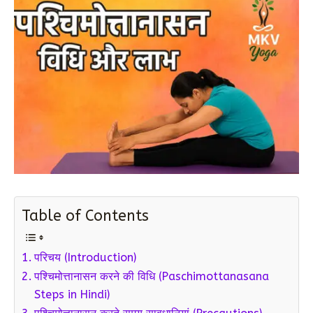
Table of Contents
परिचय (Introduction)
पश्चिमोत्तानासन करने की विधि (Paschimottanasana
Steps in Hindi)