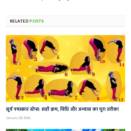
RELATED
POSTS
सूर्य नमस्कार स्टेप्स: सही क्रम, विधि और अभ्यास का पूरा तरीका
January 28, 2026