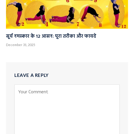
सूर्य नमस्कार के 12 आसन: पूरा तरीका और फायदे
December 31, 2025
LEAVE A REPLY