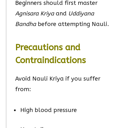
Beginners should first master
Agnisara Kriya
and
Uddiyana
Bandha
before attempting Nauli.
Precautions and
Contraindications
Avoid Nauli Kriya if you suffer
from:
High blood pressure