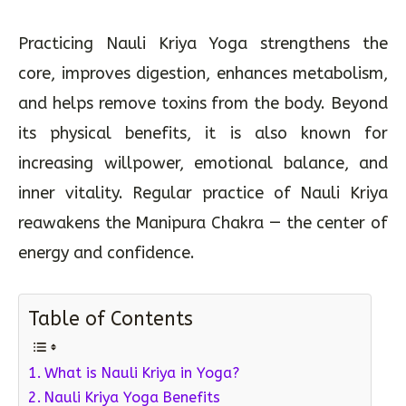
Practicing Nauli Kriya Yoga strengthens the
core, improves digestion, enhances metabolism,
and helps remove toxins from the body. Beyond
its physical benefits, it is also known for
increasing willpower, emotional balance, and
inner vitality. Regular practice of Nauli Kriya
reawakens the Manipura Chakra — the center of
energy and confidence.
Table of Contents
What is Nauli Kriya in Yoga?
Nauli Kriya Yoga Benefits