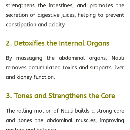
strengthens the intestines, and promotes the
secretion of digestive juices, helping to prevent
constipation and acidity.
2.
Detoxifies the Internal Organs
By massaging the abdominal organs, Nauli
removes accumulated toxins and supports liver
and kidney function.
3.
Tones and Strengthens the Core
The rolling motion of Nauli builds a strong core
and tones the abdominal muscles, improving
posture and balance.