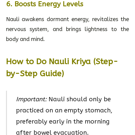
6.
Boosts Energy Levels
Nauli awakens dormant energy, revitalizes the
nervous system, and brings lightness to the
body and mind.
How to Do Nauli Kriya (Step-
by-Step Guide)
Important:
Nauli should only be
practiced on an empty stomach,
preferably early in the morning
after bowel evacuation.