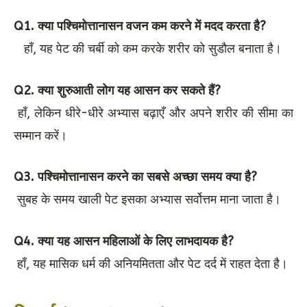
Q1. क्या पश्चिमोत्तानासन वजन कम करने में मदद करता है?
हाँ, यह पेट की चर्बी को कम करके शरीर को सुडौल बनाता है।
Q2. क्या शुरुआती लोग यह आसन कर सकते हैं?
हाँ, लेकिन धीरे-धीरे अभ्यास बढ़ाएँ और अपने शरीर की सीमा का
सम्मान करें।
Q3. पश्चिमोत्तानासन करने का सबसे अच्छा समय क्या है?
सुबह के समय खाली पेट इसका अभ्यास सर्वोत्तम माना जाता है।
Q4. क्या यह आसन महिलाओं के लिए लाभदायक है?
हाँ, यह मासिक धर्म की अनियमितता और पेट दर्द में राहत देता है।