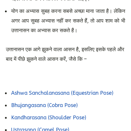
योग का अभ्यास सुबह करना सबसे अच्छा माना जाता है। लेकिन
अगर आप सुबह अभ्यास नहीं कर सकते हैं, तो आप शाम को भी
उत्तानासन का अभ्यास कर सकते है।
उत्तानासन एक आगे झुकने वाला आसन है, इसलिए इसके पहले और
बाद में पीछे झुकने वाले आसन करें, जैसे कि –
Ashwa Sanchalanasana (Equestrian Pose)
Bhujangasana (Cobra Pose)
Kandharasana (Shoulder Pose)
Ustrasana (Camel Pose)