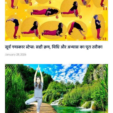
सूर्य नमस्कार स्टेप्स: सही क्रम, विधि और अभ्यास का पूरा तरीका
January 28, 2026