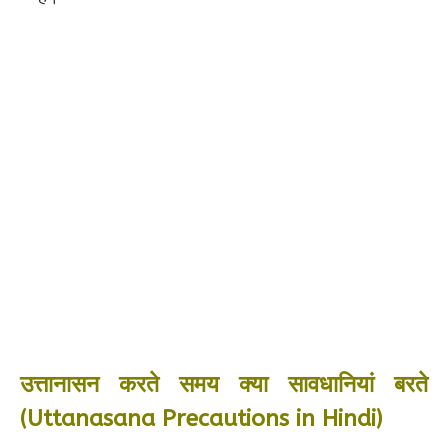
उत्तानासन करते समय क्या सावधानियां बरते
(Uttanasana Precautions in Hindi)