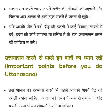
उत्तानासन करते समय अपने शरीर की सीमाओं को पहचाने और
जितना आप आराम से आगे झुक सकते हैं उतना ही झुकें।
यदि आपके पीठ में दर्द, रीढ़ की हड्डी में कोई विकार, टखनों में
दर्द, हृदय की कोई समस्या या हर्निया है तो आप उत्तानासन करने
की कोशिश न करे।
उत्तानासन करने से पहले इन बातों का ध्यान रखें
(Important points before you do
Uttanasana)
इस आसन का अभ्यास करने से पहले आपको अपने पेट को
खाली रखना चाहिए। आसन को करने के कम से कम चार घंटे
पहले अपना भोजन आपको कर लेना चाहिए।