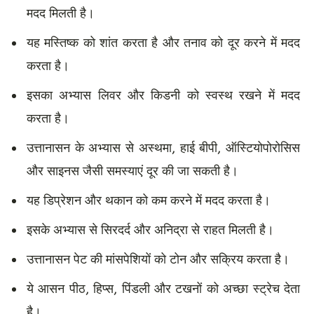
मदद मिलती है।
यह मस्तिष्क को शांत करता है और तनाव को दूर करने में मदद
करता है।
इसका अभ्यास लिवर और किडनी को स्वस्थ रखने में मदद
करता है।
उत्तानासन के अभ्यास से अस्थमा, हाई बीपी, ऑस्टियोपोरोसिस
और साइनस जैसी समस्याएं दूर की जा सकती है।
यह डिप्रेशन और थकान को कम करने में मदद करता है।
इसके अभ्यास से सिरदर्द और अनिद्रा से राहत मिलती है।
उत्तानासन पेट की मांसपेशियों को टोन और सक्रिय करता है।
ये आसन पीठ, हिप्स, पिंडली और टखनों को अच्छा स्ट्रेच देता
है।