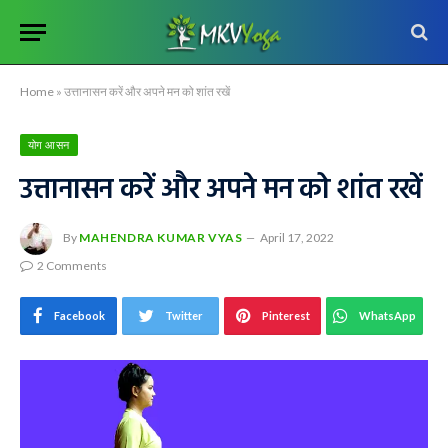
Home
»
उत्तानासन करें और अपने मन को शांत रखें
योग आसन
उत्तानासन करें और अपने मन को शांत रखें
By
MAHENDRA KUMAR VYAS
April 17, 2022
2 Comments
Facebook
Twitter
Pinterest
WhatsApp