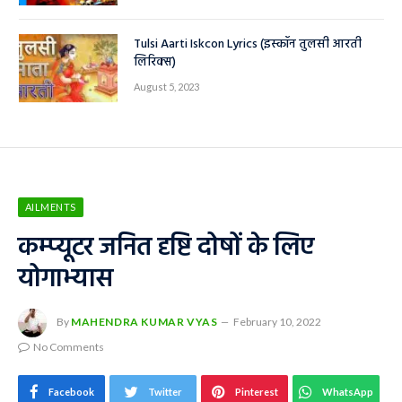
Tulsi Aarti Iskcon Lyrics (इस्कॉन तुलसी आरती
लिरिक्स)
August 5, 2023
AILMENTS
कम्प्यूटर जनित दृष्टि दोषों के लिए
योगाभ्यास
By
MAHENDRA KUMAR VYAS
February 10, 2022
No Comments
Facebook
Twitter
Pinterest
WhatsApp