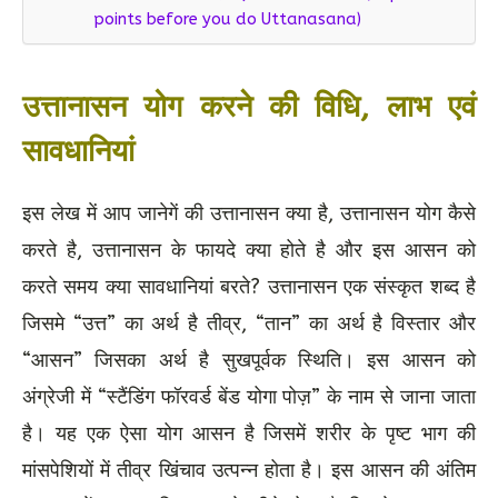
points before you do Uttanasana)
उत्तानासन योग करने की विधि, लाभ एवं
सावधानियां
इस लेख में आप जानेगें की उत्तानासन क्या है, उत्तानासन योग कैसे
करते है, उत्तानासन के फायदे क्या होते है और इस आसन को
करते समय क्या सावधानियां बरते? उत्तानासन एक संस्कृत शब्द है
जिसमे “उत्त” का अर्थ है तीव्र, “तान” का अर्थ है विस्तार और
“आसन” जिसका अर्थ है सुखपूर्वक स्थिति। इस आसन को
अंग्रेजी में “स्टैंडिंग फॉरवर्ड बेंड योगा पोज़” के नाम से जाना जाता
है। यह एक ऐसा योग आसन है जिसमें शरीर के पृष्ट भाग की
मांसपेशियों में तीव्र खिंचाव उत्पन्न होता है। इस आसन की अंतिम