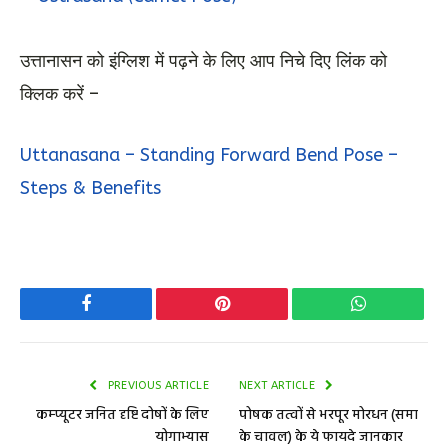
उत्तानासन को इंग्लिश में पढ़ने के लिए आप निचे दिए लिंक को
क्लिक करें –
Uttanasana – Standing Forward Bend Pose –
Steps & Benefits
Facebook
Pinterest
WhatsApp
PREVIOUS ARTICLE
NEXT ARTICLE
कम्प्यूटर जनित दृष्टि दोषों के लिए
पोषक तत्वों से भरपूर मोरधन (समा
योगाभ्यास
के चावल) के ये फायदे जानकार