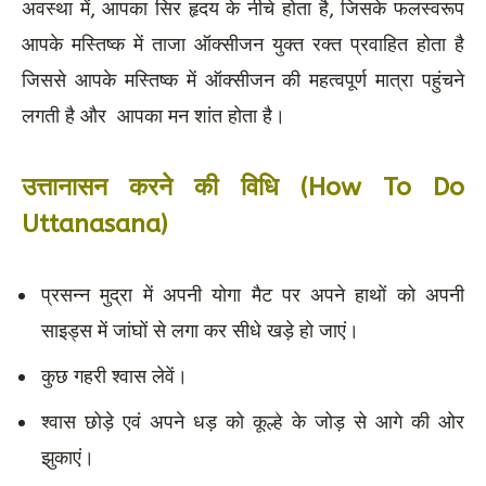
अवस्था में, आपका सिर हृदय के नीचे होता है, जिसके फलस्वरूप
आपके मस्तिष्क में ताजा ऑक्सीजन युक्त रक्त प्रवाहित होता है
जिससे आपके मस्तिष्क में ऑक्सीजन की महत्वपूर्ण मात्रा पहुंचने
लगती है और आपका मन शांत होता है।
उत्तानासन करने की विधि (How To Do
Uttanasana)
प्रसन्न मुद्रा में अपनी योगा मैट पर अपने हाथों को अपनी
साइड्स में जांघों से लगा कर सीधे खड़े हो जाएं।
कुछ गहरी श्वास लेवें।
श्वास छोड़े एवं अपने धड़ को कूल्हे के जोड़ से आगे की ओर
झुकाएं।