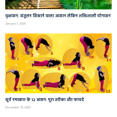
वृक्षासन: संतुलन सिखाने वाला आसान लेकिन शक्तिशाली योगासन
January 1, 2026
सूर्य नमस्कार के 12 आसन: पूरा तरीका और फायदे
December 31, 2025