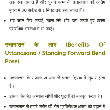
तक रुक सकते हैं और पुराने अभ्यासी उत्तानासन की अंतिम
मुद्रा में 30 सेकंड से 1 मिनट तक रुक सकते हैं।
अब पहले सिर उठाएं, श्वास लेवें और हाय उठाते हुए वापस
प्रारंभिक अवस्था में आ जाएं।
उत्तानासन के लाभ (Benefits Of
Uttanasana / Standing Forward Bend
Pose)
उत्तानासन के रोजाना अभ्यास से पाचन क्रिया में सुधार होता
है।
इसका नियमित अभ्यास जांघों और घुटनों को मजबूत करता है।
उत्तानासन से हमारे शरीर की रोग प्रतिरोधक क्षमता को बढ़ाने में