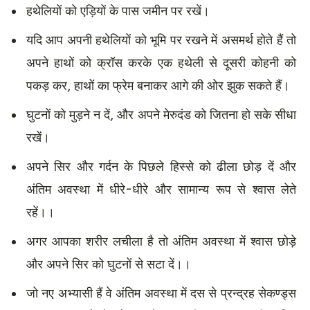
हथेलियों को एड़ियों के पास जमीन पर रखें।
यदि आप अपनी हथेलियों को भूमि पर रखने में असमर्थ होते हैं तो
अपने हाथों को क्रॉस करके एक हथेली से दूसरी कोहनी को
पकड़ कर, हाथों का फ्रेम बनाकर आगे की ओर झुक सकते हैं।
घुटनों को मुड़ने न दें, और अपने मेरुदंड को जितना हो सके सीधा
रखें।
अपने सिर और गर्दन के पिछले हिस्से को ढीला छोड़ दें और
अंतिम अवस्था में धीरे-धीरे और सामान्य रूप से श्वास लेते
रहें।।
अगर आपका शरीर लचीला है तो अंतिम अवस्था में श्वास छोड़े
और अपने सिर को घुटनों से सटा दें।।
जो नए अभ्यासी हैं वे अंतिम अवस्था में दस से प्रन्द्रह सेकण्ड्स