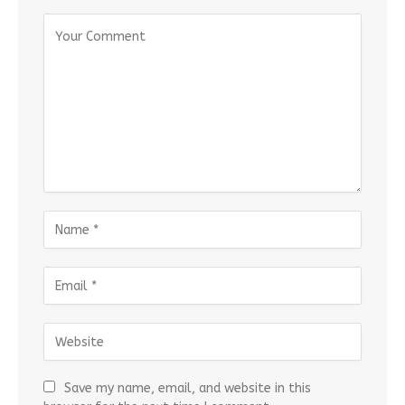
Save my name, email, and website in this