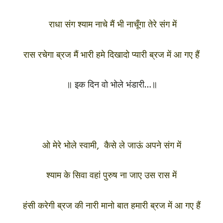
राधा संग श्याम नाचे मैं भी नाचूँगा तेरे संग में
रास रचेगा ब्रज मैं भारी हमे दिखादो प्यारी ब्रज में आ गए हैं
॥ इक दिन वो भोले भंडारी…॥
ओ मेरे भोले स्वामी, कैसे ले जाऊं अपने संग में
श्याम के सिवा वहां पुरुष ना जाए उस रास में
हंसी करेगी ब्रज की नारी मानो बात हमारी ब्रज में आ गए हैं