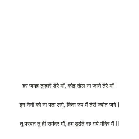
हर जगह तुम्हारे डेरे माँ, कोइ खेल ना जाने तेरे माँ |
इन नैनों को ना पता लगे, किस रुप में तेरी ज्योत जगे |
तू परवत तु ही समंदर माँ, हम ढूढंते रह गये मंदिर में ||