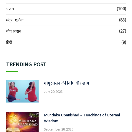
भजन
(100)
मंत्र-श्लोक
(83)
योग आसन
(27)
हिंदी
(9)
TRENDING POST
गोमुखासन की विधि और लाभ
July 20, 2023
Mundaka Upanishad – Teachings of Eternal
Wisdom
September 28, 2025