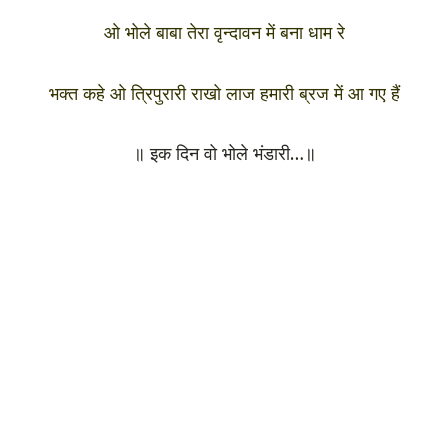
ओ भोले बाबा तेरा वृन्दावन में बना धाम रे
भक्त कहे ओ त्रिपुरारी राखो लाज हमारी ब्रज में आ गए हैं
॥ इक दिन वो भोले भंडारी…॥