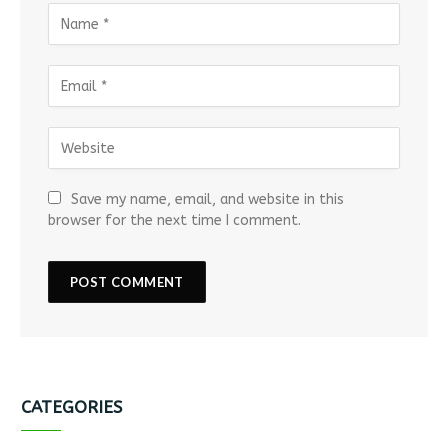
Save my name, email, and website in this
browser for the next time I comment.
CATEGORIES