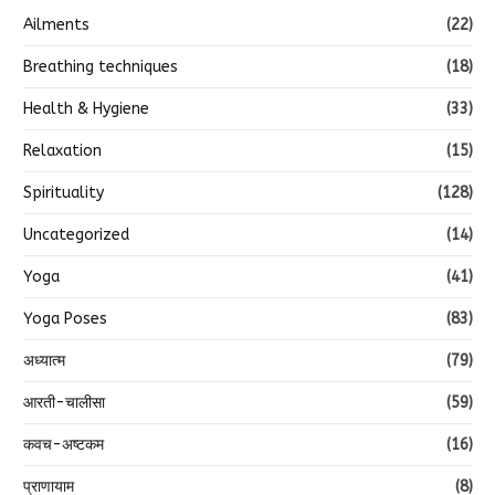
Ailments
(22)
Breathing techniques
(18)
Health & Hygiene
(33)
Relaxation
(15)
Spirituality
(128)
Uncategorized
(14)
Yoga
(41)
Yoga Poses
(83)
अध्यात्म
(79)
आरती-चालीसा
(59)
कवच-अष्टकम
(16)
प्राणायाम
(8)