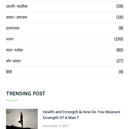
आरती-चालीसा
(59)
कवच-अष्टकम
(16)
प्राणायाम
(8)
भजन
(100)
मंत्र-श्लोक
(83)
योग आसन
(27)
हिंदी
(9)
TRENDING POST
Health and Strength & How Do You Measure
Strength Of A Man ?
November 3, 2017