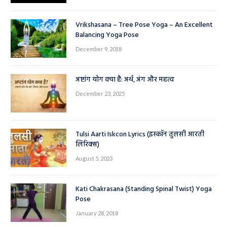
Vrikshasana – Tree Pose Yoga – An Excellent
Balancing Yoga Pose
December 9, 2018
अष्टांग योग क्या है: अर्थ, अंग और महत्व
December 23, 2025
Tulsi Aarti Iskcon Lyrics (इस्कॉन तुलसी आरती
लिरिक्स)
August 5, 2023
Kati Chakrasana (Standing Spinal Twist) Yoga
Pose
January 28, 2018