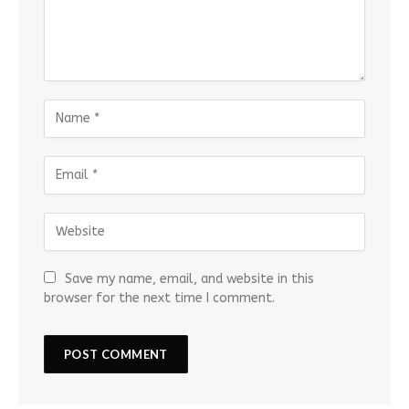
Save my name, email, and website in this
browser for the next time I comment.