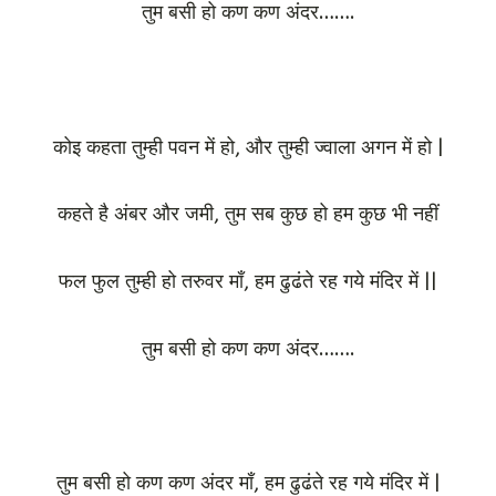
तुम बसी हो कण कण अंदर…….
कोइ कहता तुम्ही पवन में हो, और तुम्ही ज्वाला अगन में हो |
कहते है अंबर और जमी, तुम सब कुछ हो हम कुछ भी नहीं
फल फुल तुम्ही हो तरुवर माँ, हम ढुढंते रह गये मंदिर में ||
तुम बसी हो कण कण अंदर…….
तुम बसी हो कण कण अंदर माँ, हम ढुढंते रह गये मंदिर में |