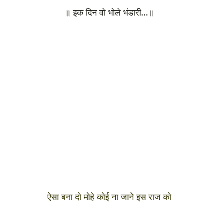
॥ इक दिन वो भोले भंडारी…॥
ऐसा बना दो मोहे कोई ना जाने इस राज को