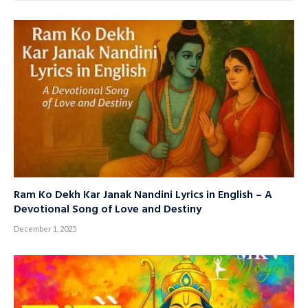
Ram Ko Dekh Kar Janak Nandini Lyrics in English – A
Devotional Song of Love and Destiny
December 1, 2025