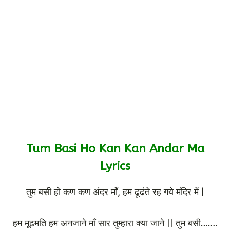
Tum Basi Ho Kan Kan Andar Ma
Lyrics
तुम बसी हो कण कण अंदर माँ, हम ढूढंते रह गये मंदिर में |
हम मूढमति हम अनजाने माँ सार तुम्हारा क्या जाने || तुम बसी…….