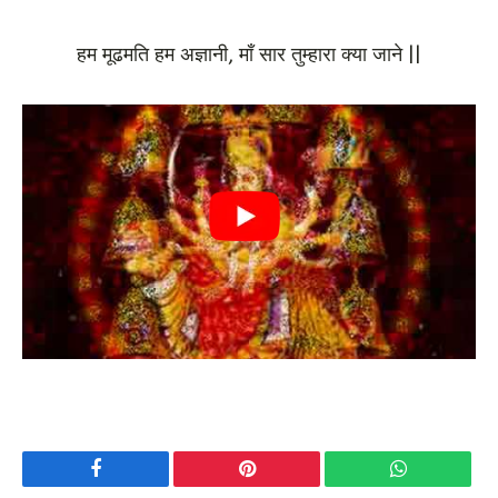
हम मूढमति हम अज्ञानी, माँ सार तुम्हारा क्या जाने ||
Facebook
Pinterest
WhatsApp