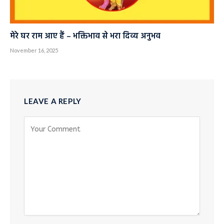
मेरे घर राम आए हैं – भक्तिभाव से भरा दिव्य अनुभव
November 16, 2025
LEAVE A REPLY