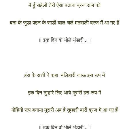
मैं हूँ सहेली तेरी ऐसा बताना ब्रज राज को
बना के जुड़ा पहन के साड़ी चाल चले मतवाली ब्रज में आ गए हैं
॥ इक दिन वो भोले भंडारी…॥
हंस के सत्ती ने कहा बलिहारी जाऊं इस रूप में
इक दिन तुम्हारे लिए आये मुरारी इस रूप मैं
मोहिनी रूप बनाया मुरारी अब है तुम्हारी बारी ब्रज में आ गए हैं
॥ इक दिन वो भोले भंडारी…॥