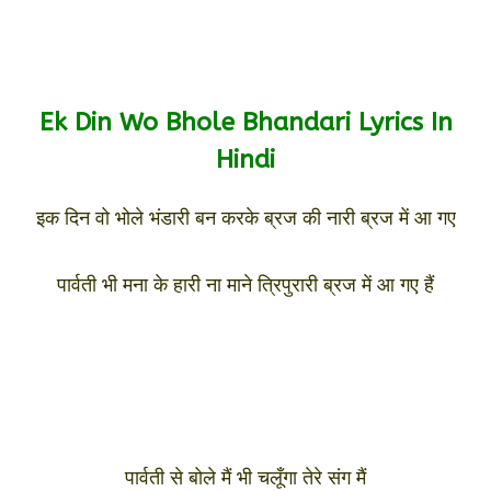
Ek Din Wo Bhole Bhandari Lyrics In
Hindi
इक दिन वो भोले भंडारी बन करके ब्रज की नारी ब्रज में आ गए
पार्वती भी मना के हारी ना माने त्रिपुरारी ब्रज में आ गए हैं
पार्वती से बोले मैं भी चलूँगा तेरे संग मैं