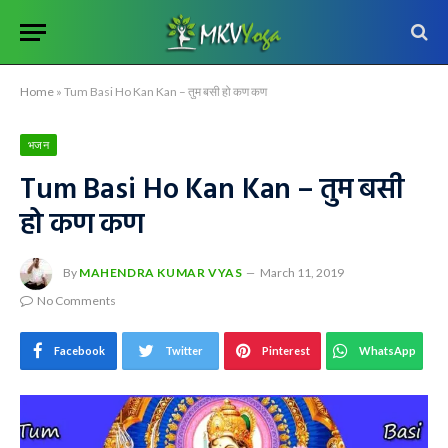
Home
»
Tum Basi Ho Kan Kan – तुम बसी हो कण कण
भजन
Tum Basi Ho Kan Kan – तुम बसी
हो कण कण
By
MAHENDRA KUMAR VYAS
March 11, 2019
No Comments
Facebook
Twitter
Pinterest
WhatsApp