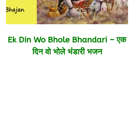
Ek Din Wo Bhole Bhandari – एक
दिन वो भोले भंडारी भजन