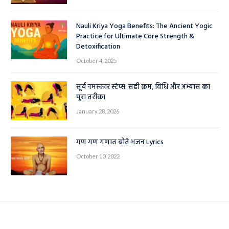
Nauli Kriya Yoga Benefits: The Ancient Yogic
Practice for Ultimate Core Strength &
Detoxification
October 4, 2025
सूर्य नमस्कार स्टेप्स: सही क्रम, विधि और अभ्यास का
पूरा तरीका
January 28, 2026
गण गण गणात बोते भजन Lyrics
October 10, 2022