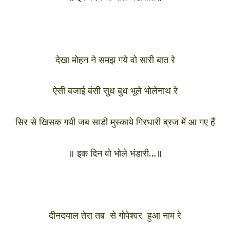
देखा मोहन ने समझ गये वो सारी बात रे
ऐसी बजाई बंसी सुध बुध भूले भोलेनाथ रे
सिर से खिसक गयी जब साड़ी मुस्काये गिरधारी ब्रज में आ गए हैं
॥ इक दिन वो भोले भंडारी…॥
दीनदयाल तेरा तब से गोपेश्वर हुआ नाम रे