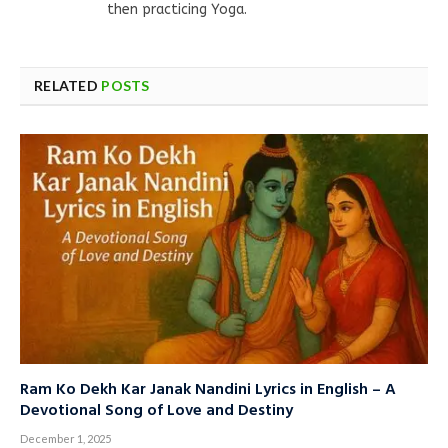
then practicing Yoga.
RELATED
POSTS
Ram Ko Dekh Kar Janak Nandini Lyrics in English – A
Devotional Song of Love and Destiny
December 1, 2025