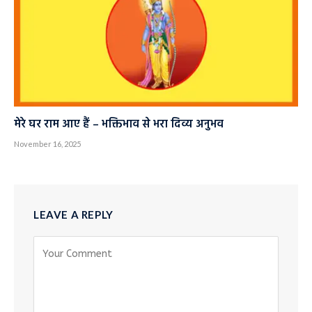
मेरे घर राम आए हैं – भक्तिभाव से भरा दिव्य अनुभव
November 16, 2025
LEAVE A REPLY