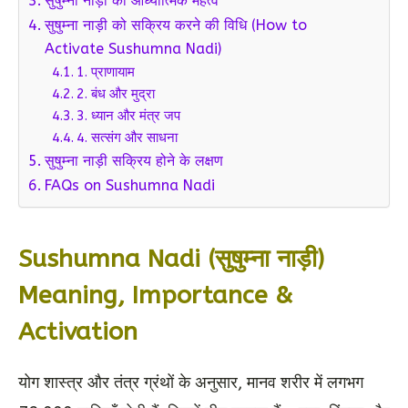
सुषुम्ना नाड़ी का आध्यात्मिक महत्व
सुषुम्ना नाड़ी को सक्रिय करने की विधि (How to
Activate Sushumna Nadi)
1. प्राणायाम
2. बंध और मुद्रा
3. ध्यान और मंत्र जप
4. सत्संग और साधना
सुषुम्ना नाड़ी सक्रिय होने के लक्षण
FAQs on Sushumna Nadi
Sushumna Nadi (सुषुम्ना नाड़ी)
Meaning, Importance &
Activation
योग शास्त्र और तंत्र ग्रंथों के अनुसार, मानव शरीर में लगभग