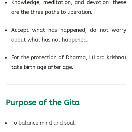
Knowledge, meditation, and devotion—these
are the three paths to liberation.
Accept what has happened, do not worry
about what has not happened.
For the protection of Dharma, I (Lord Krishna)
take birth age after age.
Purpose of the Gita
To balance mind and soul.