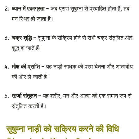
ध्यान में एकाग्रता
– जब प्राण सुषुम्ना से प्रवाहित होता है, तब
मन स्थिर हो जाता है।
चक्र शुद्धि
– सुषुम्ना के सक्रिय होने से सभी चक्र संतुलित और
शुद्ध हो जाते हैं।
मोक्ष की प्राप्ति
– यह नाड़ी साधक को परम चेतना और आत्मबोध
की ओर ले जाती है।
ऊर्जा संतुलन
– यह शरीर, मन और आत्मा को एक समान रूप से
संतुलित करती है।
सुषुम्ना नाड़ी को सक्रिय करने की विधि