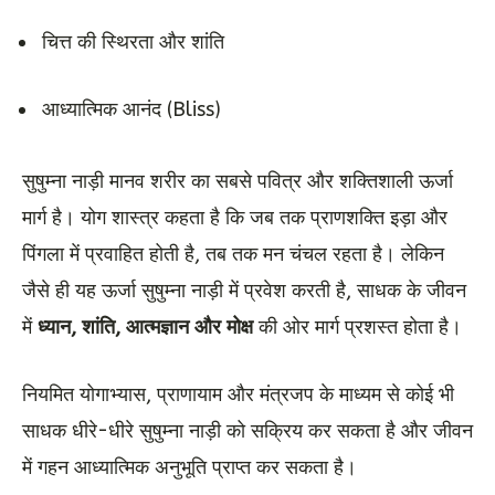
चित्त की स्थिरता और शांति
आध्यात्मिक आनंद (Bliss)
सुषुम्ना नाड़ी मानव शरीर का सबसे पवित्र और शक्तिशाली ऊर्जा
मार्ग है। योग शास्त्र कहता है कि जब तक प्राणशक्ति इड़ा और
पिंगला में प्रवाहित होती है, तब तक मन चंचल रहता है। लेकिन
जैसे ही यह ऊर्जा सुषुम्ना नाड़ी में प्रवेश करती है, साधक के जीवन
में
ध्यान, शांति, आत्मज्ञान और मोक्ष
की ओर मार्ग प्रशस्त होता है।
नियमित योगाभ्यास, प्राणायाम और मंत्रजप के माध्यम से कोई भी
साधक धीरे-धीरे सुषुम्ना नाड़ी को सक्रिय कर सकता है और जीवन
में गहन आध्यात्मिक अनुभूति प्राप्त कर सकता है।