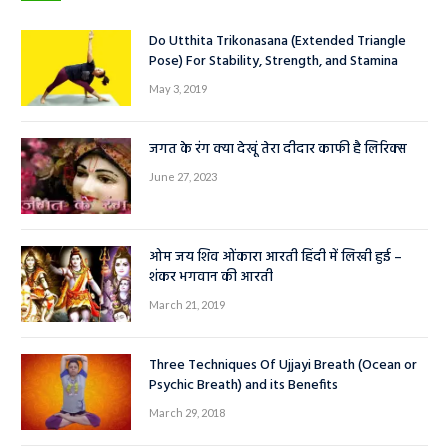
Do Utthita Trikonasana (Extended Triangle
Pose) For Stability, Strength, and Stamina
May 3, 2019
जगत के रंग क्या देखूं तेरा दीदार काफी है लिरिक्स
June 27, 2023
ओम जय शिव ओंकारा आरती हिंदी में लिखी हुई –
शंकर भगवान की आरती
March 21, 2019
Three Techniques Of Ujjayi Breath (Ocean or
Psychic Breath) and its Benefits
March 29, 2018