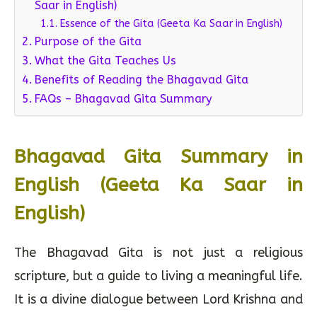
Saar in English)
Essence of the Gita (Geeta Ka Saar in English)
Purpose of the Gita
What the Gita Teaches Us
Benefits of Reading the Bhagavad Gita
FAQs – Bhagavad Gita Summary
Bhagavad Gita Summary in
English (Geeta Ka Saar in
English)
The Bhagavad Gita is not just a religious
scripture, but a guide to living a meaningful life.
It is a divine dialogue between Lord Krishna and