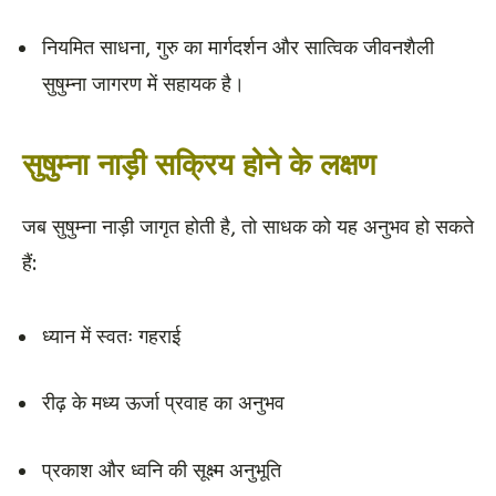
नियमित साधना, गुरु का मार्गदर्शन और सात्विक जीवनशैली
सुषुम्ना जागरण में सहायक है।
सुषुम्ना नाड़ी सक्रिय होने के लक्षण
जब सुषुम्ना नाड़ी जागृत होती है, तो साधक को यह अनुभव हो सकते
हैं:
ध्यान में स्वतः गहराई
रीढ़ के मध्य ऊर्जा प्रवाह का अनुभव
प्रकाश और ध्वनि की सूक्ष्म अनुभूति