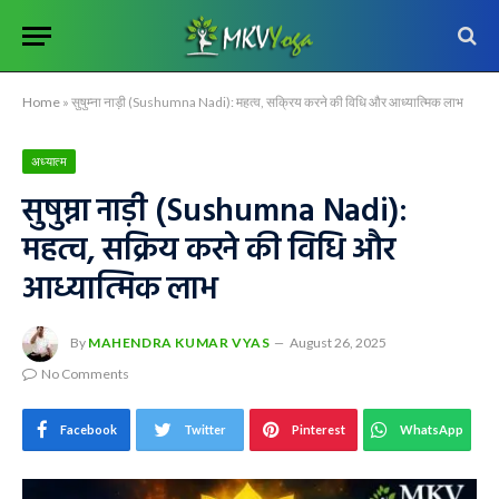
Home
»
सुषुम्ना नाड़ी (Sushumna Nadi): महत्व, सक्रिय करने की विधि और आध्यात्मिक लाभ
अध्यात्म
सुषुम्ना नाड़ी (Sushumna Nadi):
महत्व, सक्रिय करने की विधि और
आध्यात्मिक लाभ
By
MAHENDRA KUMAR VYAS
August 26, 2025
No Comments
Facebook
Twitter
Pinterest
WhatsApp