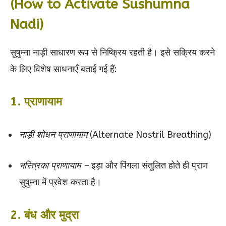
(How to Activate Sushumna
Nadi)
सुषुम्ना नाड़ी साधारण रूप से निष्क्रिय रहती है। इसे सक्रिय करने
के लिए विशेष साधनाएँ बताई गई हैं:
1.
प्राणायाम
नाड़ी शोधन प्राणायाम
(Alternate Nostril Breathing)
भस्त्रिका प्राणायाम –
इड़ा और पिंगला संतुलित होते ही प्राण
सुषुम्ना में प्रवेश करता है।
2.
बंध और मुद्रा