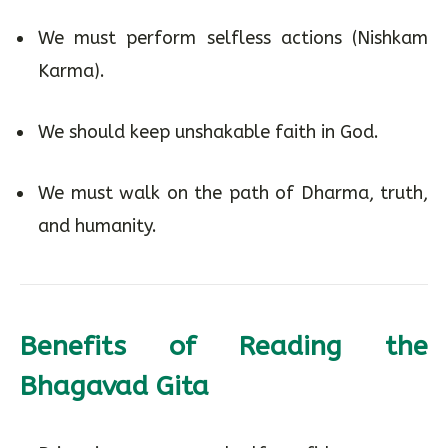
We must perform selfless actions (Nishkam
Karma).
We should keep unshakable faith in God.
We must walk on the path of Dharma, truth,
and humanity.
Benefits of Reading the
Bhagavad Gita