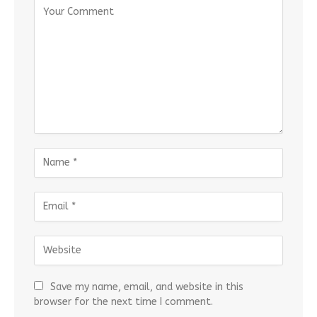
Save my name, email, and website in this
browser for the next time I comment.