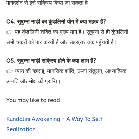
मार्गदर्शन से इसे सक्रिय किया जा सकता है।
Q4. सुषुम्ना नाड़ी का कुंडलिनी योग में क्या महत्व है?
👉 यह कुंडलिनी शक्ति का मुख्य मार्ग है। सुषुम्ना से ही कुंडलिनी
सभी चक्रों को पार करती है और सहस्रार तक पहुँचती है।
Q5. सुषुम्ना नाड़ी सक्रिय होने के क्या लाभ हैं?
👉 ध्यान की गहराई, मानसिक शांति, ऊर्जा संतुलन, आध्यात्मिक
उन्नति और मोक्ष की प्राप्ति।
You may like to read –
Kundalini Awakening – A Way To Self
Realization