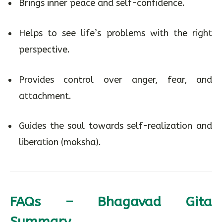
Brings inner peace and self-confidence.
Helps to see life’s problems with the right
perspective.
Provides control over anger, fear, and
attachment.
Guides the soul towards self-realization and
liberation (moksha).
FAQs – Bhagavad Gita
Summary