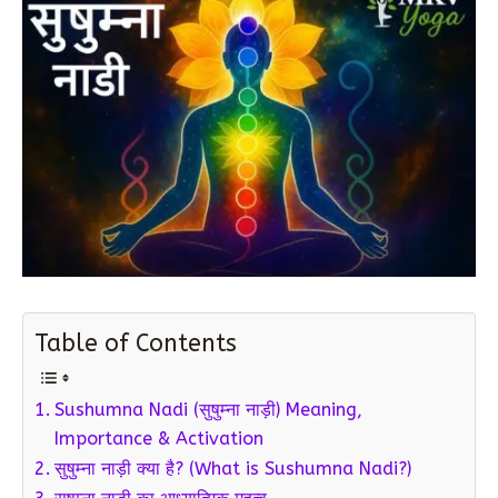
Table of Contents
Sushumna Nadi (सुषुम्ना नाड़ी) Meaning,
Importance & Activation
सुषुम्ना नाड़ी क्या है? (What is Sushumna Nadi?)