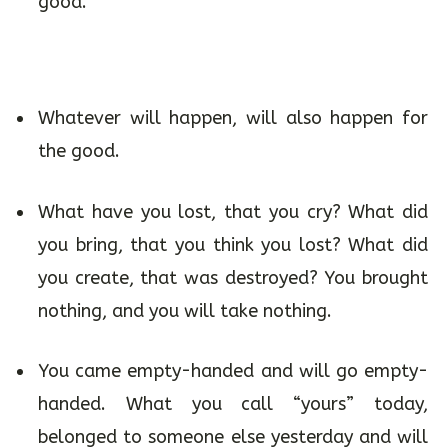
good.
Whatever will happen, will also happen for
the good.
What have you lost, that you cry? What did
you bring, that you think you lost? What did
you create, that was destroyed? You brought
nothing, and you will take nothing.
You came empty-handed and will go empty-
handed. What you call “yours” today,
belonged to someone else yesterday and will