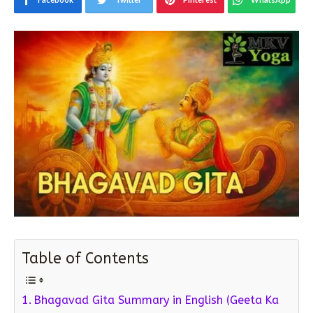
Table of Contents
Bhagavad Gita Summary in English (Geeta Ka