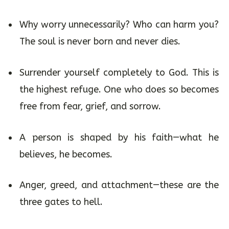
Why worry unnecessarily? Who can harm you?
The soul is never born and never dies.
Surrender yourself completely to God. This is
the highest refuge. One who does so becomes
free from fear, grief, and sorrow.
A person is shaped by his faith—what he
believes, he becomes.
Anger, greed, and attachment—these are the
three gates to hell.