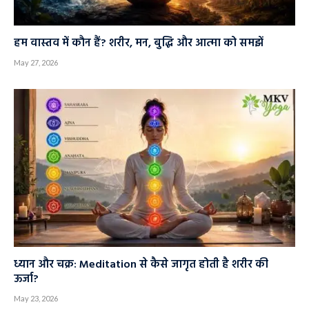
हम वास्तव में कौन हैं? शरीर, मन, बुद्धि और आत्मा को समझें
May 27, 2026
ध्यान और चक्र: Meditation से कैसे जागृत होती है शरीर की
ऊर्जा?
May 23, 2026