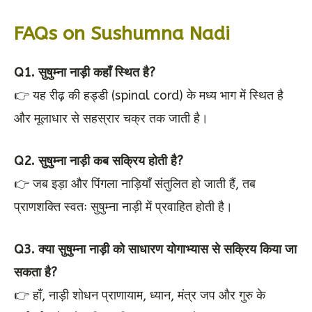
FAQs on Sushumna Nadi
Q1. सुषुम्ना नाड़ी कहाँ स्थित है?
👉 यह रीढ़ की हड्डी (spinal cord) के मध्य भाग में स्थित है
और मूलाधार से सहस्रार चक्र तक जाती है।
Q2. सुषुम्ना नाड़ी कब सक्रिय होती है?
👉 जब इड़ा और पिंगला नाड़ियाँ संतुलित हो जाती हैं, तब
प्राणशक्ति स्वतः सुषुम्ना नाड़ी में प्रवाहित होती है।
Q3. क्या सुषुम्ना नाड़ी को साधारण योगाभ्यास से सक्रिय किया जा
सकता है?
👉 हाँ, नाड़ी शोधन प्राणायाम, ध्यान, मंत्र जप और गुरु के