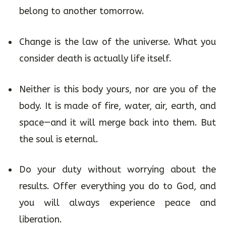
belong to another tomorrow.
Change is the law of the universe. What you
consider death is actually life itself.
Neither is this body yours, nor are you of the
body. It is made of fire, water, air, earth, and
space—and it will merge back into them. But
the soul is eternal.
Do your duty without worrying about the
results. Offer everything you do to God, and
you will always experience peace and
liberation.