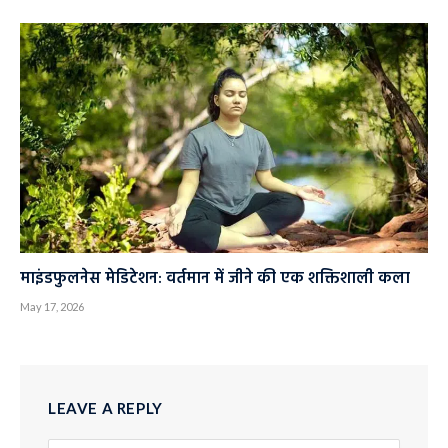
माइंडफुलनेस मेडिटेशन: वर्तमान में जीने की एक शक्तिशाली कला
May 17, 2026
LEAVE A REPLY