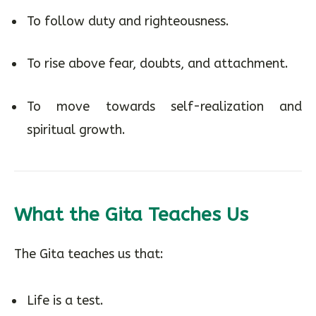
To follow duty and righteousness.
To rise above fear, doubts, and attachment.
To move towards self-realization and
spiritual growth.
What the Gita Teaches Us
The Gita teaches us that:
Life is a test.