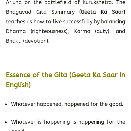
Arjuna on the battlefield of Kurukshetra. The
Bhagavad Gita Summary
(Geeta Ka Saar)
teaches us how to live successfully by balancing
Dharma (righteousness), Karma (duty), and
Bhakti (devotion).
Essence of the Gita (Geeta
Ka
Saar in
English)
Whatever happened, happened for the good.
Whatever is happening is happening for the