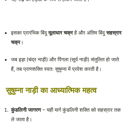
इसका प्रारंभिक बिंदु
मूलाधार चक्र
है और अंतिम बिंदु
सहस्रार
चक्र
।
जब इड़ा (चंद्र नाड़ी) और पिंगला (सूर्य नाड़ी) संतुलित हो जाते
हैं, तब प्राणशक्ति स्वतः सुषुम्ना में प्रवेश करती है।
सुषुम्ना नाड़ी का आध्यात्मिक महत्व
कुंडलिनी जागरण
– यही मार्ग कुंडलिनी शक्ति को सहस्रार तक
ले जाता है।