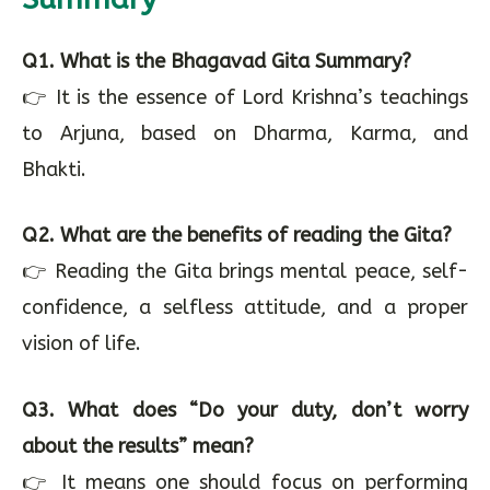
Q1. What is the Bhagavad Gita Summary?
👉 It is the essence of Lord Krishna’s teachings
to Arjuna, based on Dharma, Karma, and
Bhakti.
Q2. What are the benefits of reading the Gita?
👉 Reading the Gita brings mental peace, self-
confidence, a selfless attitude, and a proper
vision of life.
Q3. What does “Do your duty, don’t worry
about the results” mean?
👉 It means one should focus on performing